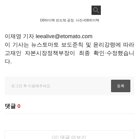
DB하이텍 반도체 공장. 사진=DB하이텍
이재영 기자 leealive@etomato.com
이 기사는 뉴스토마토 보도준칙 및 윤리강령에 따라
고재인 자본시장정책부장이 최종 확인·수정했습니
다.
댓글
0
0/0
댓글 더보기