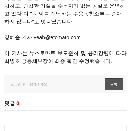
치하고, 인접한 거실을 수용자가 없는 공실로 운영하
고 있다"며 "윤 씨를 전담하는 수용동청소부는 존재
하지 않는다"고 덧붙였습니다.
강예슬 기자 yeah@etomato.com
이 기사는 뉴스토마토 보도준칙 및 윤리강령에 따라
최병호 공동체부장이 최종 확인·수정했습니다.
댓글
0