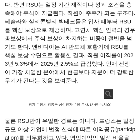
다. 반면 RSU는 일정 기간 재직이나 성과 조건을 충
족해야 주식이 지급된다. 직원이 주주가 되는 구조다.
테슬라와 실리콘밸리 빅테크들은 입사 때부터 RSU
를 핵심 보상으로 제공하며, 고연차 핵심 인력의 경우
총보상에서 주식 보상이 차지하는 비중이 절반을 넘
기도 한다. 엔비디아는 AI 반도체 호황기에 RSU를
핵심 보상 수단으로 활용한 결과, 직원 이직률이 202
3년 5.3%에서 2025년 2.5%로 급감했다. 인재 전쟁
이 가장 치열한 분야에서 현금보다 지분이 더 강력한
무기가 된다는 것을 보여준다.
경기 수원시 영통구 삼성전자 수원 본사. (사진=뉴시스)
물론 RSU만이 유일한 경로는 아니다. 프랑스는 일정
규모 이상 기업에 법정 산식에 따른 이익공유(particip
ation)를 의무화하고 있다. 영업이익의 일정 비율을