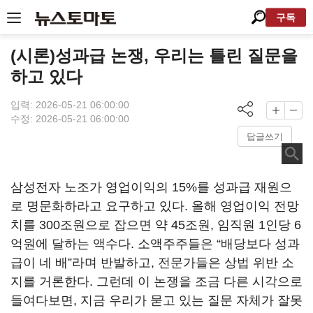
구독
(시론)성과급 논쟁, 우리는 틀린 질문을
하고 있다
입력: 2026-05-21 06:00:00
수정: 2026-05-21 06:00:00
답글쓰기
삼성전자 노조가 영업이익의 15%를 성과급 재원으
로 명문화하라고 요구하고 있다. 올해 영업이익 전망
치를 300조원으로 잡으면 약 45조원, 임직원 1인당 6
억원에 달하는 액수다. 소액주주들은 “배당보다 성과
급이 네 배”라며 반발하고, 전문가들은 상법 위반 소
지를 거론한다. 그런데 이 논쟁을 조금 다른 시각으로
들여다보면, 지금 우리가 묻고 있는 질문 자체가 잘못