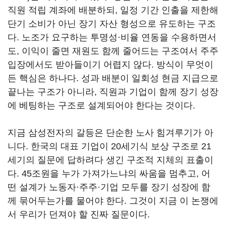
직원 적립 계좌에 배분하되, 일정 기간 인출을 제한해
단기 소비가 아닌 장기 자산 형성으로 유도하는 구조
다. 노조가 요구하는 투명성·비율 연동을 수용하면서
도, 이익이 줄면 재원도 함께 줄어드는 구조여서 주주
입장에서도 받아들이기 어렵지 않다. 방식이 무엇이
든 핵심은 하나다. 성과 배분이 일회성 현금 지급으로
끝나는 구조가 아니라, 직원과 기업이 함께 장기 성장
에 베팅하는 구조로 설계되어야 한다는 것이다.
지금 삼성전자의 갈등은 단순한 노사 힘겨루기가 아
니다. 한국의 대표 기업이 20세기식 보상 구조로 21
세기의 질문에 답하려다 생긴 구조적 지체의 표출이
다. 45조원을 누가 가져가느냐의 싸움을 멈추고, 어
떤 설계가 노동자·주주·기업 모두를 장기 성장에 함
께 묶어두는가를 물어야 한다. 그것이 지금 이 논쟁에
서 우리가 던져야 할 진짜 질문이다.