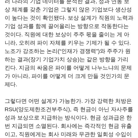
러 나라의 기업 데이터를 분석한 결과, 성과 연동 보
상 체계를 갖춘 기업은 그렇지 않은 기업보다 생산성
이 높다는 것이 확인됐다. 보상 설계가 직원의 노력과
기업 성과를 함께 끌어올리는 방향으로 작동한다는
것이다. 직원에 대한 보상이 주주 몫을 줄이는 게 아
니라, 오히려 파이 자체를 키우는 기제가 될 수 있다.
노조가 강조하는 논리(“인재가 경쟁력”)와 주주가 원
하는 결과(장기 기업가치 상승)는 같은 방향을 가리
킨다. 지금의 싸움은 파이를 어떻게 나누느냐의 문제
가 아니라, 파이를 어떻게 더 크게 만들 것인가의 문
제다.
그렇다면 어떤 설계가 가능한가. 가장 강력한 처방은
RSU(양도제한조건부주식), 즉 현금이 아닌 자사주를
성과 보상으로 지급하는 방식이다. 현금 성과급은 한
번 지급되면 소멸된다. 회사에는 즉각적인 현금 유출
이고, 직원에게는 회사 미래와 무관한 일회성 수입이