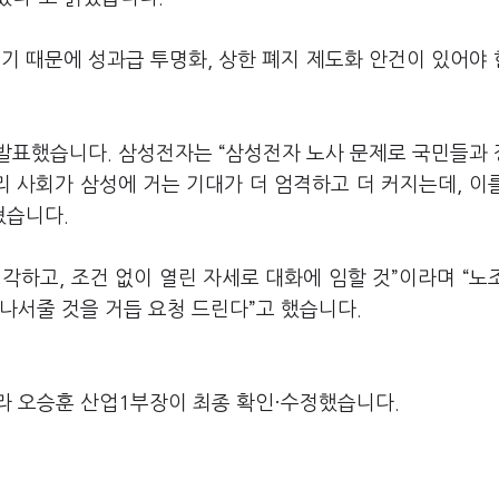
기 때문에 성과급 투명화, 상한 폐지 제도화 안건이 있어야
발표했습니다. 삼성전자는 “삼성전자 노사 문제로 국민들과
리 사회가 삼성에 거는 기대가 더 엄격하고 더 커지는데, 이
혔습니다.
각하고, 조건 없이 열린 자세로 대화에 임할 것”이라며 “노
나서줄 것을 거듭 요청 드린다”고 했습니다.
라 오승훈 산업1부장이 최종 확인·수정했습니다.