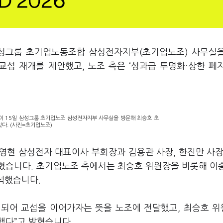
삼성그룹 초기업노동조합 삼성전자지부(초기업노조) 사무실
섭 재개를 제안했고, 노조 측은 ‘성과급 투명화·상한 폐
이 15일 삼성그룹 초기업노조 삼성전자지부 사무실을 방문해 최승호 초
다. (사진=초기업노조)
영현 삼성전자 대표이사 부회장과 김용관 사장, 한진만 사장
혔습니다. 초기업노조 측에서는 최승호 위원장을 비롯해 이
참석했습니다.
 되어 교섭을 이어가자는 뜻을 노조에 전달했고, 최승호 
했다”고 밝혔습니다.