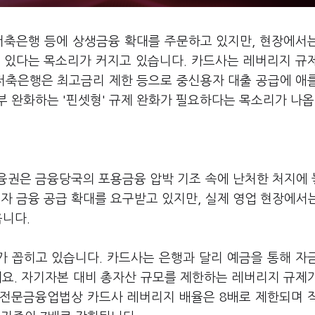
저축은행 등에 상생금융 확대를 주문하고 있지만, 현장에서
 있다는 목소리가 커지고 있습니다. 카드사는 레버리지 규
 저축은행은 최고금리 제한 등으로 중신용자 대출 공급에 애
 완화하는 '핀셋형' 규제 완화가 필요하다는 목소리가 나옵
금융권은 금융당국의 포용금융 압박 기조 속에 난처한 처지에
자 금융 공급 확대를 요구받고 있지만, 실제 영업 현장에서
옵니다.
 꼽히고 있습니다. 카드사는 은행과 달리 예금을 통해 자
데요. 자기자본 대비 총자산 규모를 제한하는 레버리지 규제
신전문금융업법상 카드사 레버리지 배율은 8배로 제한되며 