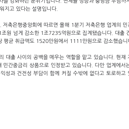
사를 강화하는 분위기입니다. 연체율 상승과 충당금 부담까
려워지고 있다는 설명입니다.
다. 저축은행중앙회에 따르면 올해 1분기 저축은행 업계의 
 1조원 넘게 감소한 1조7235억원으로 집계됐습니다. 대출 
건당 평균 취급액도 1520만원에서 1111만원으로 감소했습니
리 대출 사이의 공백을 메우는 역할을 맡고 있습니다. 현재
대해 민간중금리 상품으로 인정받고 있습니다. 다만 업계에서
수익성과 건전성 부담이 함께 커질 수밖에 없다고 토로하고