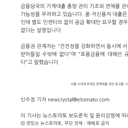
금융당국의 가계대출 총량 관리 기조와 연체율 관
가능성을 우려하고 있습니다. 중·저신용자 대출은
인데 별도 인센티브 없이 공급 확대만 요구할 경
없다는 설명입니다.
금융권 관계자는 "건전성을 강화하면서 동시에 
받아들일 수밖에 없다"며 "포용금융에 대해선 
다"고 말했습니다.
서울 시내에 부착된 정책대출 관련 광고물. 
신수정 기자 newcrystal@etomato.com
이 기사는 뉴스토마토 보도준칙 및 윤리강령에 따
ⓒ 맛있는 뉴스토마토, 무단 전재 - 재배포 금지