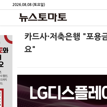
2026.08.08 (토요일)
카드사·저축은행 "포용금
요"