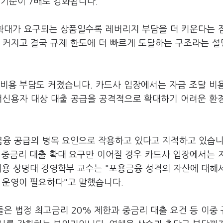
 기준이 7배로 강화됩니다.
확대가 요구되는 상품일수록 레버리지 부담을 더 키운다는 
 커지고 결국 규제 한도에 더 빠르게 도달하는 구조라는 
비용 부담도 커졌습니다. 카드사 입장에서는 자금 조달 비
저신용자 대상 대출 공급을 공격적으로 확대하기 어려운 환
융 공급의 병목 요인으로 작용하고 있다고 지적하고 있습니
 중금리 대출 확대 요구만 이어질 경우 카드사 입장에서는 
지용 상명대 경영학부 교수는 "포용금융 성격의 자산에 대해
 운영이 필요하다"고 말했습니다.
은 법정 최고금리 20% 제한과 중금리 대출 요건 등 이중