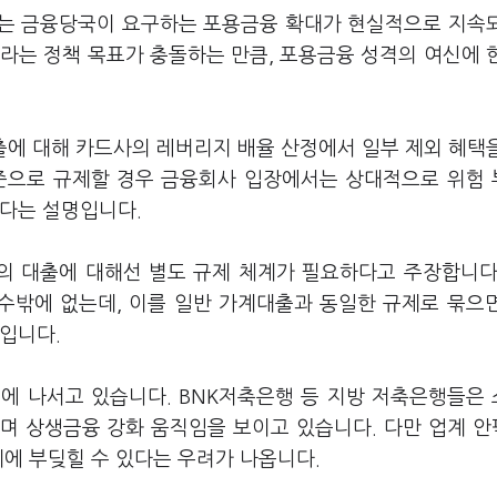
서는 금융당국이 요구하는 포용금융 확대가 현실적으로 지속
라는 정책 목표가 충돌하는 만큼, 포용금융 성격의 여신에 
에 대해 카드사의 레버리지 배율 산정에서 일부 제외 혜택
기준으로 규제할 경우 금융회사 입장에서는 상대적으로 위험
없다는 설명입니다.
의 대출에 대해선 별도 규제 체계가 필요하다고 주장합니다
 수밖에 없는데, 이를 일반 가계대출과 동일한 규제로 묶으
리입니다.
에 나서고 있습니다. BNK저축은행 등 지방 저축은행들은
며 상생금융 강화 움직임을 보이고 있습니다. 다만 업계 
계에 부딪힐 수 있다는 우려가 나옵니다.