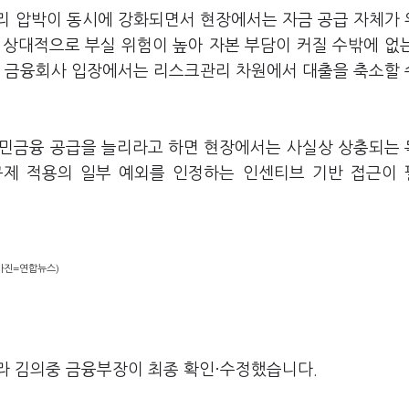
리 압박이 동시에 강화되면서 현장에서는 자금 공급 자체가
 상대적으로 부실 위험이 높아 자본 부담이 커질 수밖에 없
우 금융회사 입장에서는 리스크관리 차원에서 대출을 축소할
서민금융 공급을 늘리라고 하면 현장에서는 사실상 상충되는
규제 적용의 일부 예외를 인정하는 인센티브 기반 접근이
(사진=연합뉴스)
라 김의중 금융부장이 최종 확인·수정했습니다.