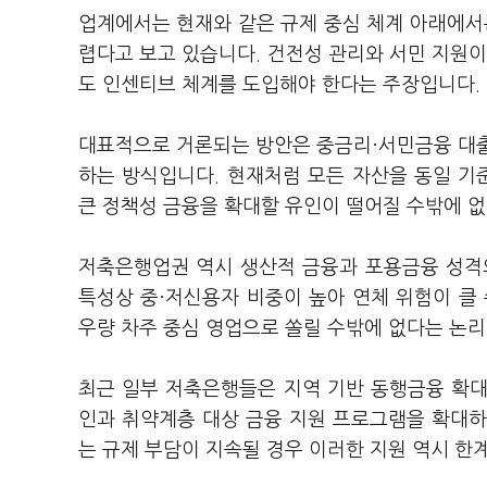
업계에서는 현재와 같은 규제 중심 체계 아래에
렵다고 보고 있습니다. 건전성 관리와 서민 지원이
도 인센티브 체계를 도입해야 한다는 주장입니다.
대표적으로 거론되는 방안은 중금리·서민금융 대출
하는 방식입니다. 현재처럼 모든 자산을 동일 
큰 정책성 금융을 확대할 유인이 떨어질 수밖에 
저축은행업권 역시 생산적 금융과 포용금융 성격
특성상 중·저신용자 비중이 높아 연체 위험이 클
우량 차주 중심 영업으로 쏠릴 수밖에 없다는 논
최근 일부 저축은행들은 지역 기반 동행금융 확대
인과 취약계층 대상 금융 지원 프로그램을 확대하
는 규제 부담이 지속될 경우 이러한 지원 역시 한