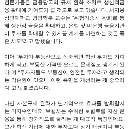
전문가들은 금융당국의 규제 완화 조치로 생산적금
융 확대에 기여도가 클 것으로 보고 있습니다. 서지용
상명대학교 경영학부 교수는 "위험가중치 완화를 통
해 생산적 금융을 확대하고, 은행 및 비은행 금융기관
이 투자를 확대할 수 있게끔 계기를 마련하는 것은 좋
은 시도"라고 말했습니다.
이어 "투자가 부동산으로 집중되면 혁신 투자도 기피
하게 되고, 부동산 가격만 오르는 문제점도 생기게 된
다"며 "투자자들도 부동산이 안전한 투자라고 생각되
는 악순환이 있으니 이런 측면을 개선하는 게 중요하
다"고 덧붙였습니다.
다만 자본규제 완화가 단기적으로 효과를 발휘할지
는 미지수인데요. 보험사는 수취한 보험료를 자산 운
용을 통해 장기적으로 굴리는 게 대표적 특징인데요.
그간 혁신 기업에 대한 투자보다 장기 채권이나 부동