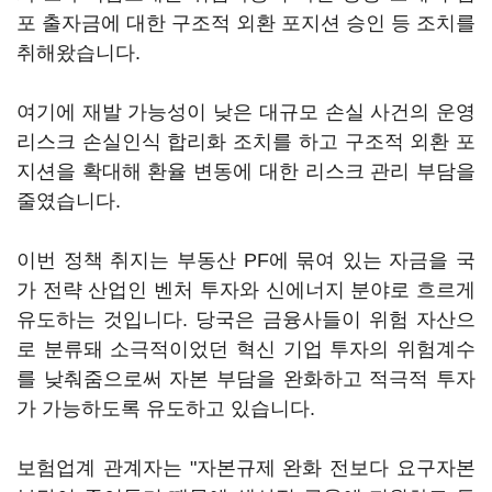
포 출자금에 대한 구조적 외환 포지션 승인 등 조치를
취해왔습니다.
여기에 재발 가능성이 낮은 대규모 손실 사건의 운영
리스크 손실인식 합리화 조치를 하고 구조적 외환 포
지션을 확대해 환율 변동에 대한 리스크 관리 부담을
줄였습니다.
이번 정책 취지는 부동산 PF에 묶여 있는 자금을 국
가 전략 산업인 벤처 투자와 신에너지 분야로 흐르게
유도하는 것입니다. 당국은 금융사들이 위험 자산으
로 분류돼 소극적이었던 혁신 기업 투자의 위험계수
를 낮춰줌으로써 자본 부담을 완화하고 적극적 투자
가 가능하도록 유도하고 있습니다.
보험업계 관계자는 "자본규제 완화 전보다 요구자본