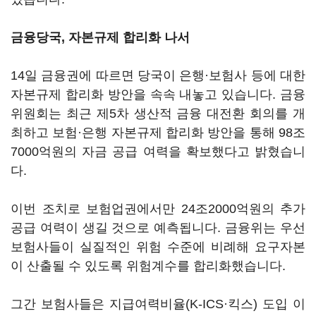
금융당국, 자본규제 합리화 나서
14일 금융권에 따르면 당국이 은행·보험사 등에 대한
자본규제 합리화 방안을 속속 내놓고 있습니다. 금융
위원회는 최근 제5차 생산적 금융 대전환 회의를 개
최하고 보험·은행 자본규제 합리화 방안을 통해 98조
7000억원의 자금 공급 여력을 확보했다고 밝혔습니
다.
이번 조치로 보험업권에서만 24조2000억원의 추가
공급 여력이 생길 것으로 예측됩니다. 금융위는 우선
보험사들이 실질적인 위험 수준에 비례해 요구자본
이 산출될 수 있도록 위험계수를 합리화했습니다.
그간 보험사들은 지급여력비율(K-ICS·킥스) 도입 이