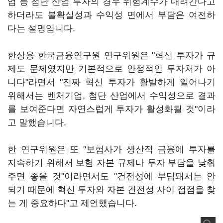
업 등 첨단 산업 투자의 경우 위험계수가 내려간다고
하더라도 불확실성과 수익성 면에서 부담은 여전하
다는 설명입니다.
한상용 한국금융연구원 연구위원은 "혁신 투자가 규
제도 문제였지만 기본적으로 안정적인 투자처가 아
니다"라면서 "진짜 혁신 투자가 활발하게 일어나기
위해서는 벤처기업, 첨단 산업에서 수익성으로 결과
를 보여준다면 자연스럽게 투자가 활성화될 것"이라
고 말했습니다.
한 연구위원은 또 "보험사가 생산적 금융에 투자를
지속하기 위해서 보험 자본 규제나 투자 부담을 낮춰
주면 좋을 것"이라면서도 "건전성에 부담돼서는 안
되기 때문에 혁신 투자와 자본 건전성 사이 접점을 찾
는 게 중요하다"고 제언했습니다.