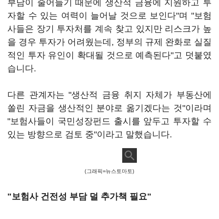
부담이 줄어들기 때문에 생산적 금융에 지원하고 투
자할 수 있는 여력이 늘어날 것으로 보인다"며 "보험
사들은 장기 투자처를 계속 찾고 있지만 리스크가 높
을 경우 투자가 어려웠는데, 정부의 규제 완화로 실질
적인 투자 유인이 확대될 것으로 예측된다"고 덧붙였
습니다.
다른 관계자는 "생산적 금융 취지 자체가 부동산에
쏠린 자금을 생산적인 분야로 옮기겠다는 것"이라며
"보험사들이 국민성장펀드 출시를 앞두고 투자할 수
있는 방향으로 검토 중"이라고 말했습니다.
(그래픽=뉴스토마토)
"보험사 건전성 부담 덜 추가책 필요"