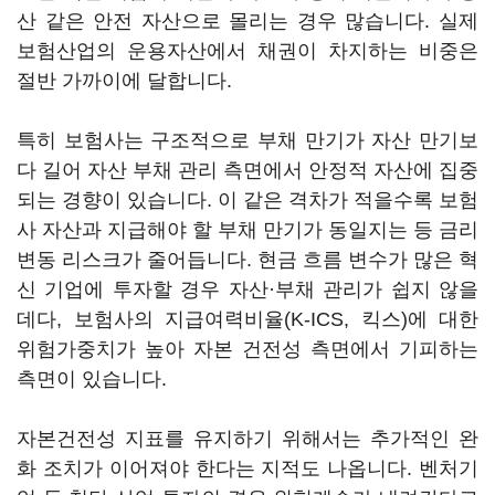
산 같은 안전 자산으로 몰리는 경우 많습니다. 실제
보험산업의 운용자산에서 채권이 차지하는 비중은
절반 가까이에 달합니다.
특히 보험사는 구조적으로 부채 만기가 자산 만기보
다 길어 자산 부채 관리 측면에서 안정적 자산에 집중
되는 경향이 있습니다. 이 같은 격차가 적을수록 보험
사 자산과 지급해야 할 부채 만기가 동일지는 등 금리
변동 리스크가 줄어듭니다. 현금 흐름 변수가 많은 혁
신 기업에 투자할 경우 자산·부채 관리가 쉽지 않을
데다, 보험사의 지급여력비율(K-ICS, 킥스)에 대한
위험가중치가 높아 자본 건전성 측면에서 기피하는
측면이 있습니다.
자본건전성 지표를 유지하기 위해서는 추가적인 완
화 조치가 이어져야 한다는 지적도 나옵니다. 벤처기