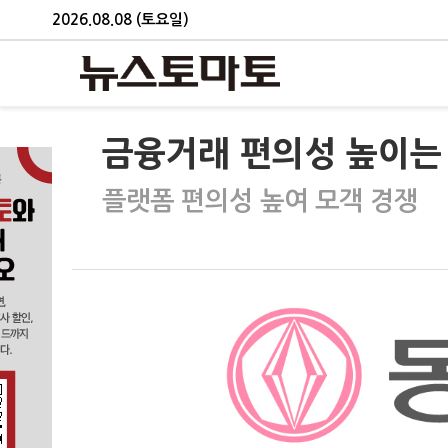
2026.08.08 (토요일)
금융거래 편의성 높이는 
플랫폼 편의성 높여 모객 경쟁