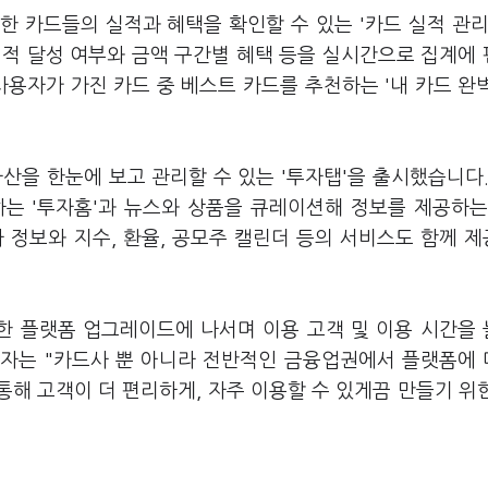
 카드들의 실적과 혜택을 확인할 수 있는 '카드 실적 관리
실적 달성 여부와 금액 구간별 혜택 등을 실시간으로 집계에
사용자가 가진 카드 중 베스트 카드를 추천하는 '내 카드 완
산을 한눈에 보고 관리할 수 있는 '투자탭'을 출시했습니다.
는 '투자홈'과 뉴스와 상품을 큐레이션해 정보를 제공하는
자 정보와 지수, 환율, 공모주 캘린더 등의 서비스도 함께 
한 플랫폼 업그레이드에 나서며 이용 고객 및 이용 시간을
계자는 "카드사 뿐 아니라 전반적인 금융업권에서 플랫폼에
통해 고객이 더 편리하게, 자주 이용할 수 있게끔 만들기 위