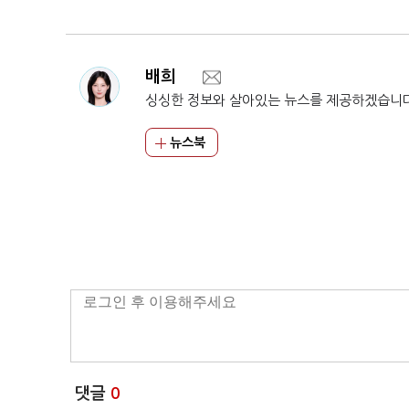
배희
싱싱한 정보와 살아있는 뉴스를 제공하겠습니
뉴스북
댓글
0