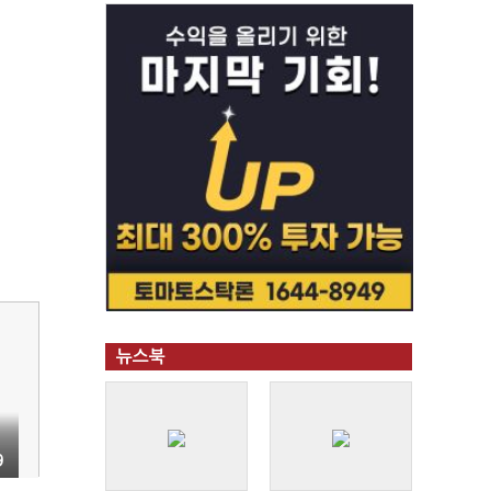
뉴스북
9