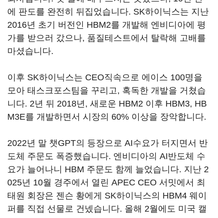
에 판도를 완전히 뒤집었습니다. SK하이닉스는 지난
2016년 초기 버전인 HBM2를 개발해 엔비디아에 평
가를 받으러 갔으나, 품질테스트에서 탈락해 고배를
마셨습니다.
이후 SK하이닉스는 CEO직속으로 에이스 100명을
모아 태스크포스팀을 꾸리고, 혹독한 개발을 거쳤습
니다. 2년 뒤 2018년, 새로운 HBM2 이후 HBM3, HB
M3E를 개발하면서 시장의 60% 이상을 장악합니다.
2022년 말 챗GPT의 등장으로 AI수요가 터지면서 반
도체 주문도 폭증했습니다. 엔비디아의 AI반도체 수
요가 늘어나니 HBM 주문도 함께 늘었습니다. 지난 2
025년 10월 경주에서 열린 APEC CEO 서밋에서 최
태원 회장은 젠슨 황에게 SK하이닉스의 HBM4 웨이
퍼를 직접 선물로 건넸습니다. 올해 2월에도 미국 캘