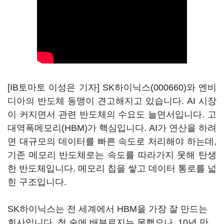
[IB토마토 이성은 기자]
SK하이닉스(000660)
와 엔비
디아의 반도체 동맹이 견고해지고 있습니다. AI 시장
이 커지면서 관련 반도체의 수요도 늘면서입니다. 고
대역폭메모리(HBM)가 핵심입니다. AI가 연산을 하려
면 대규모의 데이터를 빠른 속도로 처리해야 하는데,
기존 메모리 반도체로는 속도를 따라가지 못해 탄생
한 반도체입니다. 메모리 칩을 쌓고 데이터 통로를 넓
힌 구조입니다.
SK하이닉스는 전 세계에서 HBM을 가장 잘 만드는
회사입니다. 첫 술에 배부르지는 못했으나, 10년 만