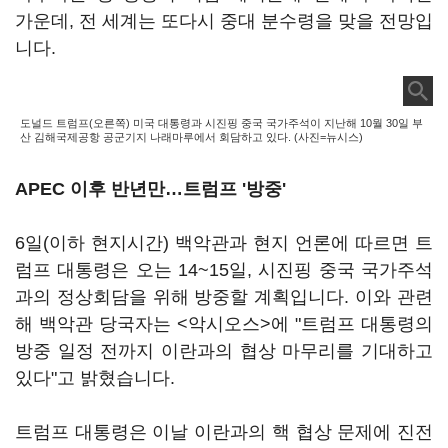
가운데, 전 세계는 또다시 중대 분수령을 맞을 전망입
니다.
도널드 트럼프(오른쪽) 미국 대통령과 시진핑 중국 국가주석이 지난해 10월 30일 부
산 김해국제공항 공군기지 나래마루에서 회담하고 있다. (사진=뉴시스)
APEC 이후 반년만…트럼프 '방중'
6일(이하 현지시간) 백악관과 현지 언론에 따르면 트
럼프 대통령은 오는 14~15일, 시진핑 중국 국가주석
과의 정상회담을 위해 방중할 계획입니다. 이와 관련
해 백악관 당국자는 <악시오스>에 "트럼프 대통령의
방중 일정 전까지 이란과의 협상 마무리를 기대하고
있다"고 밝혔습니다.
트럼프 대통령은 이날 이란과의 핵 협상 문제에 진전