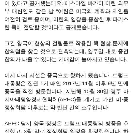
이 있다고 공개했는데요. 에스마일 바가이 이란 외무
부 대변인도 같은 날 "이란은 미국의 계획과 제안을
여전히 검토 중이며, 이란의 입장을 종합한 후 파키스
탄 쪽에 전달할 것"이라고 공개했습니다.
그간 양국이 협상의 걸림돌로 작용한 핵 협상 문제에
합의점을 찾은 것으로 관측되는데, 일주일 내로 종전
합의가 나올 수 있다는 기대감이 높아지고 있습니다.
이제 다시 시선은 중국으로 향하게 됐습니다. 트럼프
대통령은 집권 1기 때인 2017년 11월 이후 9년 만에
중국을 직접 방문합니다. 지난해 10월 30일 경주 아
시아태평양경제협력체(APEC)를 계기로 가진 미·중
정상회담 이후로는 약 반년 만의 조우입니다.
APEC 당시 양국 정상은 트럼프 대통령의 방중을 추
진했고, 3월 말로 정상회담 일정을 확정했습니다. 하