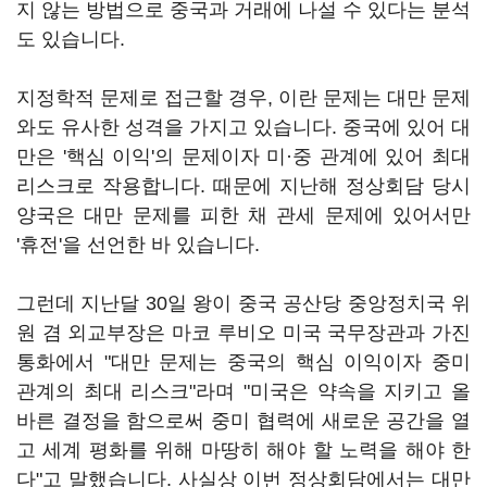
지 않는 방법으로 중국과 거래에 나설 수 있다는 분석
도 있습니다.
지정학적 문제로 접근할 경우, 이란 문제는 대만 문제
와도 유사한 성격을 가지고 있습니다. 중국에 있어 대
만은 '핵심 이익'의 문제이자 미·중 관계에 있어 최대
리스크로 작용합니다. 때문에 지난해 정상회담 당시
양국은 대만 문제를 피한 채 관세 문제에 있어서만
'휴전'을 선언한 바 있습니다.
그런데 지난달 30일 왕이 중국 공산당 중앙정치국 위
원 겸 외교부장은 마코 루비오 미국 국무장관과 가진
통화에서 "대만 문제는 중국의 핵심 이익이자 중미
관계의 최대 리스크"라며 "미국은 약속을 지키고 올
바른 결정을 함으로써 중미 협력에 새로운 공간을 열
고 세계 평화를 위해 마땅히 해야 할 노력을 해야 한
다"고 말했습니다. 사실상 이번 정상회담에서는 대만