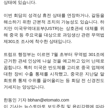
상태에 있습니다.
이번 회담의 성격상 휴전 상태를 연장하거나, 갈등을
해소하기 위한 근본적 조치의 가능성도 있습니다. 하
지만 미국무역대표부(USTR)는 상호관세 대체를 위
해 중국 등 주요국을 대상으로 과잉생산 관련 무역법
제301조 조사에 착수한 상태입니다.
트럼프 행정부는 이르면 7월 초부터 무역법 301조에
근거한 관세 인상에 나설 것을 예고하고 있어 난제로
꼽힙니다. 특히 미국은 반도체를 고리로 중국 업체에
대한 장비 수출 통제를 시작했고, 중국은 지난달 말
희토류 통제 수위를 끌어올리는 등 회담 전 신경전도
거세지는 양상입니다.
한동인 기자 bbhan@etomato.com
이 기사는 뉴스토마토 보도준칙 및 윤리강령에 따라