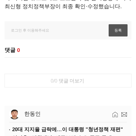
최신형 정치정책부장이 최종 확인·수정했습니다.
댓글
0
0/0
댓글 더보기
한동인
20대 지지율 급락에…이 대통령 "청년정책 재편"