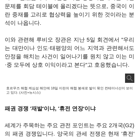
문제를 회담 테이블에 올리겠다는 뜻으로, 중국이 이
란 중재를 고리로 협상력을 높이기 위한 것이라는 분
석이 나옵니다.
이와 관련해 루비오 장관은 지난 5일 회견에서 "우리
는 대만이나 인도·태평양의 어느 지역과 관련해서도
안정을 해치는 사건이 일어나기를 원치 않고 이는 미
·중 모두에 상호 이익이라고 본다"고 호응했습니다.
호르무즈 해협 케심섬 해안에 18일 이란의 해협 봉쇄로 발이 묶인 컨테이너선이 보이
고 있다. (사진=뉴시스)
패권 경쟁 '재발'이냐, '휴전 연장'이냐
세계가 주목하는 주요 관전 포인트는 주요 2개국(G2)
의 패권 경쟁입니다. 양국의 관세 전쟁은 현재 '휴전'