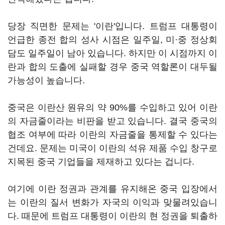
당장 직면한 문제는 '이란'입니다. 트럼프 대통령이
언급한 종전 합의 성사 시점은 일주일, 미·중 정상회
담도 일주일이 남아 있습니다. 하지만 이 시점까지 이
란과 합의 도출에 실패할 경우 중국 역할론이 대두될
가능성이 높습니다.
중국은 이란산 원유의 약 90%를 수입하고 있어 이란
의 자금줄이라는 비판을 받고 있습니다. 결국 중국의
협조 여부에 따라 이란의 자금줄을 통제할 수 있다는
건데요. 문제는 미국이 이란의 석유 제품 수입 창구로
지목된 중국 기업들을 제재하고 있다는 겁니다.
여기에 이란 정권과 관계를 유지해온 중국 입장에서
는 이란의 질서 변화가 자국의 이익과 맞물려있습니
다. 때문에 트럼프 대통령이 이란의 현 정권을 퇴출하