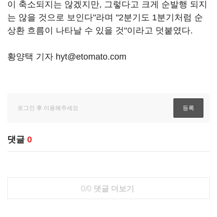
이 축소되지는 않겠지만, 그렇다고 크게 순발행 되지
는 않을 것으로 보인다"라며 "2분기도 1분기처럼 순
상환 흐름이 나타날 수 있을 것"이라고 덧붙였다.
황양택 기자 hyt@etomato.com
댓글
0
0/0
댓글 더보기