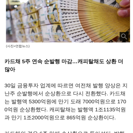
(사진=연합뉴스)
카드채 5주 연속 순발행 마감…캐피탈채도 상환 더
많아
30일 금융투자 업계에 따르면 여전채 발행 양상은 지
난주 순발행에서 순상환으로 다시 전환했다. 카드채
는 발행액 5300억원에 만기 도래 7000억원으로 170
0억원 순상환했다. 캐피탈채는 발행액 1조1135억원
과 만기 1조2000억원으로 865억원 순상환이다.