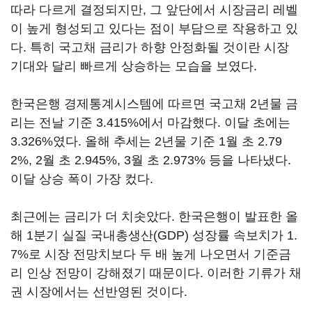
따라 다르게 결정되지만, 그 앞단에서 시장금리 레벨
이 높게 형성되고 있다는 점이 부담으로 작용하고 있
다. 특히 국고채 금리가 하향 안정화될 것이란 시장
기대와 달리 빠르게 상승하는 모습을 보였다.
한국은행 경제통계시스템에 따르면 국고채 2년물 금
리는 전날 기준 3.415%에서 마감했다. 이달 초에는
3.326%였다. 올해 추세는 2년물 기준 1월 초 2.79
2%, 2월 초 2.945%, 3월 초 2.973% 등을 나타냈다.
이달 상승 폭이 가장 컸다.
최근에는 금리가 더 치솟았다. 한국은행이 발표한 올
해 1분기 실질 국내총생산(GDP) 성장률 속보치가 1.
7%로 시장 전망치보다 두 배 높게 나오면서 기준금
리 인상 전망이 강해졌기 때문이다. 이러한 기류가 채
권 시장에서는 선반영된 것이다.