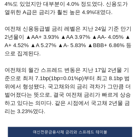
4%도 있었지만 대부분이 4.0% 정도였다. 신용도가
열위한 A급은 금리가 훨씬 높은 4.9%대였다.
여전채 신용등급별 금리 레벨은 지난 24일 기준 만기
2년물이 ▲AA+ 3.93% ▲AA 3.97% ▲AA- 4.05% ▲
A+ 4.52% ▲A 5.27% ▲A- 5.83% ▲BBB+ 6.86% 등
으로 집계된다.
여전채의 월간 스프레드 변동은 지난 17일 2년물 기
준으로 최저 7.1bp(1bp=0.01%p)부터 최고 8.1bp 범
위에서 형성됐다. 국고채와의 금리 격차가 그만큼 더
벌어졌다는 뜻으로, 결국 여전채 금리가 빠르게 상승
하고 있다는 의미다. 같은 시점에서 국고채 2년물 금
리는 3.23%였다.