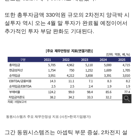
또한 총투자금액 330억원 규모의 2차전지 양극박 시
설투자 역시 오는 4월 말 투자가 완료될 예정이어서
추가적인 투자 부담 완화도 기대된다.
동원시스템즈 주요 재무안정성 지표 (사진=한국기업평가)
그간 동원시스템즈는 아셉틱 부문 증설, 2차전지 설