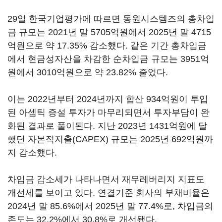
29일 한국기업평가에 따르면 동원시스템즈의 총차입
금 규모는 2021년 말 5705억원에서 2025년 말 4715
억원으로 약 17.35% 감소했다. 같은 기간 총차입금
에서 현금성자산을 차감한 순차입금 규모는 3951억
원에서 3010억원으로 약 23.82% 줄었다.
이는 2022년부터 2024년까지 합산 934억원이 투입
된 아셉틱 증설 투자가 마무리되면서 투자부담이 완
화된 결과로 풀이된다. 지난 2023년 1431억원에 달
했던 자본적지출(CAPEX) 규모는 2025년 692억원까
지 감소했다.
차입금 감소세가 나타나면서 재무레버리지 지표도
개선세를 보이고 있다. 연결기준 회사의 부채비율은
2024년 말 85.6%에서 2025년 말 77.4%로, 차입금의
존도는 32.2%에서 30.8%로 개선됐다.