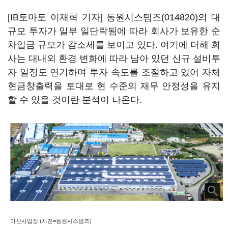
[IB토마토 이재혁 기자]
동원시스템즈(014820)
의 대
규모 투자가 일부 일단락됨에 따라 회사가 보유한 순
차입금 규모가 감소세를 보이고 있다. 여기에 더해 회
사는 대내외 환경 변화에 따라 남아 있던 신규 설비투
자 일정도 연기하며 투자 속도를 조절하고 있어 자체
현금창출력을 토대로 현 수준의 재무 안정성을 유지
할 수 있을 것이란 분석이 나온다.
아산사업장 (사진=동원시스템즈)