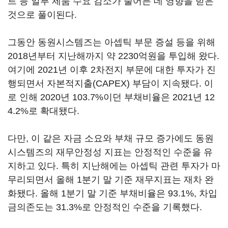
트 등 일부 제품 수요 감소가 줄어든 데 영향을 받은
것으로 풀이된다.
그동안 동원시스템즈는 아셉틱 부문 증설 등을 위해
2018년부터 지난해까지 약 2230억원을 투입해 왔다.
여기에 2021년 이후 2차전지 부문에 대한 투자가 진
행되면서 자본적지출(CAPEX) 부담이 지속됐다. 이
로 인해 2020년 103.7%이던 부채비율은 2021년 12
4.2%로 확대됐다.
다만, 이 같은 자금 소요와 부채 규모 증가에도 동원
시스템즈의 재무안정성 지표는 안정적인 수준을 유
지하고 있다. 특히 지난해에는 아셉틱 관련 투자가 마
무리되면서 올해 1분기 말 기준 재무지표는 재차 완
화됐다. 올해 1분기 말 기준 부채비율은 93.1%, 차입
금의존도는 31.3%로 안정적인 수준을 기록했다.