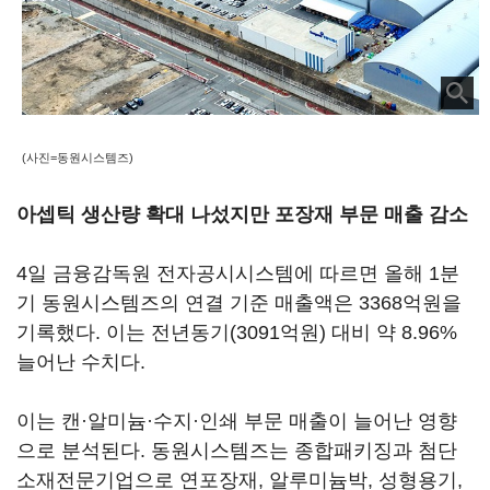
(사진=동원시스템즈)
아셉틱 생산량 확대 나섰지만 포장재 부문 매출 감소
4일 금융감독원 전자공시시스템에 따르면 올해 1분
기 동원시스템즈의 연결 기준 매출액은 3368억원을
기록했다. 이는 전년동기(3091억원) 대비 약 8.96%
늘어난 수치다.
이는 캔·알미늄·수지·인쇄 부문 매출이 늘어난 영향
으로 분석된다. 동원시스템즈는 종합패키징과 첨단
소재전문기업으로 연포장재, 알루미늄박, 성형용기,