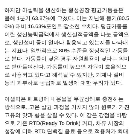
하지만 아셉틱을 생산하는 횡성공장 평균가동률은
올해 1분기 63.87%에 그쳤다. 이는 지난해 동기(80.5
0%) 대비 16.63%포인트 감소한 수치다. 평균가동률
이란 생산능력금액에서 생산실적금액을 나눈 금액으
로, 생산설비 등이 얼마나 활용되고 있는지를 나타내
는 지표다. 일반적으로 80% 수준을 정상적인 가동률
로 본다. 가동률이 낮은 경우 자원활용이 낮다는 의미
로 받아들여진다. 가동률이 높으면 자원이 효율적으
로 사용되고 있다고 해석될 수 있지만, 기계나 설비
등의 과부하로 공급애로 발생에 대한 우려가 있다.
아셉틱은 페트병에 내용물을 무균상태로 충전하는
방식으로, 고온 살균 과정을 거치지 않아 원료가 가진
고유의 맛과 향을 살릴 수 있다. 이 같은 강점을 바탕
으로 기존 RTD(Ready To Drink) 커피, 차류 시장의
성장에 더해 RTD 단백질 음료 등으로 적용처가 확대