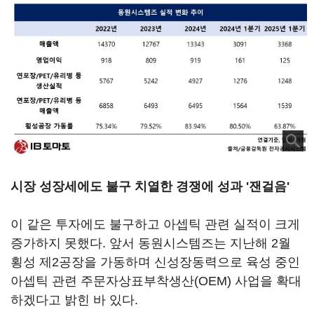
시장 성장세에도 불구 치열한 경쟁에 성과 '잰걸음'
이 같은 투자에도 불구하고 아셉틱 관련 실적이 크게
증가하지 못했다. 앞서 동원시스템즈는 지난해 2월
횡성 제2공장을 가동하며 신성장동력으로 육성 중인
아셉틱 관련 주문자상표부착생산(OEM) 사업을 확대
하겠다고 밝힌 바 있다.