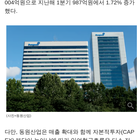
004억원으로 지난해 1분기 987억원에서 1.72% 증가
했다.
(사진=동원산업)
다만, 동원산업은 매출 확대와 함께 자본적투자(CAP