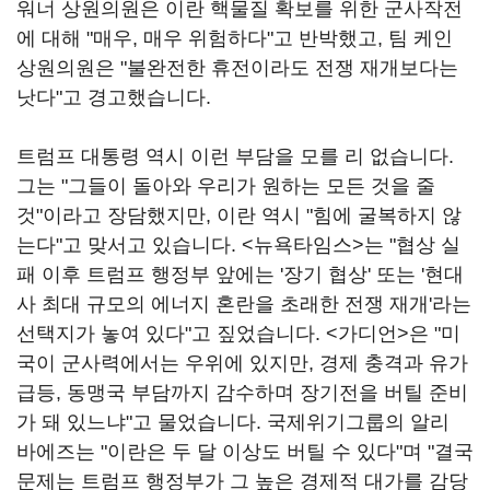
워너 상원의원은 이란 핵물질 확보를 위한 군사작전
에 대해 "매우, 매우 위험하다"고 반박했고, 팀 케인
상원의원은 "불완전한 휴전이라도 전쟁 재개보다는
낫다"고 경고했습니다.
트럼프 대통령 역시 이런 부담을 모를 리 없습니다.
그는 "그들이 돌아와 우리가 원하는 모든 것을 줄
것"이라고 장담했지만, 이란 역시 "힘에 굴복하지 않
는다"고 맞서고 있습니다. <뉴욕타임스>는 "협상 실
패 이후 트럼프 행정부 앞에는 '장기 협상' 또는 '현대
사 최대 규모의 에너지 혼란을 초래한 전쟁 재개'라는
선택지가 놓여 있다"고 짚었습니다. <가디언>은 "미
국이 군사력에서는 우위에 있지만, 경제 충격과 유가
급등, 동맹국 부담까지 감수하며 장기전을 버틸 준비
가 돼 있느냐"고 물었습니다. 국제위기그룹의 알리
바에즈는 "이란은 두 달 이상도 버틸 수 있다"며 "결국
문제는 트럼프 행정부가 그 높은 경제적 대가를 감당