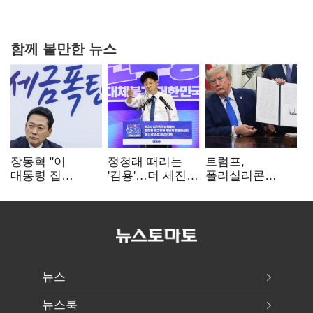
상폐 압박
함께 볼만한 뉴스
장동혁 "이
정청래 때리는
트럼프,
대통령 집
'김용'…더 세진
폴리실리콘
팔자마자 세금
'대통령 최측근'
파생상품에 15%
폭탄…'내로남불'"
입
관세…"미 산업
재건"
뉴스
뉴스북