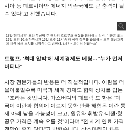
시아 등 페르시아만 에너지 의존국에도 큰 충격이 될
수 있다"고 전했습니다.
12일(현지시간) 오만 무산담 주 연안의 호르무즈 해협을 항해하는 선박. 미군은 오는
13일 오전 10시(한국시간 13일 오후 11시)부터 이란 항구를 출입하는 모든 해상교통
에 대한 봉쇄 조치를 시작한다고 밝혔다. (사진= 로이터 연합뉴스)
트럼프, '최대 압박'에 세계경제도 베팅…"누가 먼저
버티나
"
시장 전문가들의 반응은 더 직설적입니다. 이란을 더
몰아붙일수록 미국과 세계 경제도 함께 상처를 입는
구조라는 것입니다. 가스버디의 패트릭 드 한은 "미
국이 이란과 합의에 이르지 못한 만큼 해협은 이란 통
제 아래 남을 가능성이 크고, 원유와 휘발유·디젤·항
공유 가격은 계속 오를 것"이라며 "전 세계 연료 가격
전망이 좋지 않다"고 밝혔습니다. 삭소마켓의 차루