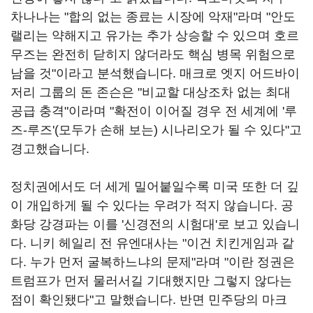
차나나는 "합의 없는 종료는 시장에 악재"라며 "안도
랠리는 약해지고 유가는 추가 상승할 수 있으며 호르
무즈는 완전히 닫히지 않더라도 핵심 병목 위험으로
남을 것"이라고 분석했습니다. 매크로 엣지 어드바이
저리 그룹의 돈 존슨은 "비교할 대상조차 없는 최대
공급 충격"이라며 "확전이 이어질 경우 전 세계에 '루
즈-루즈'(모두가 손해 보는) 시나리오가 될 수 있다"고
경고했습니다.
정치권에서도 더 세게 밀어붙일수록 미국 또한 더 깊
이 개입하게 될 수 있다는 우려가 적지 않습니다. 공
화당 강경파는 이를 '신경전의 시험대'로 보고 있습니
다. 니키 헤일리 전 유엔대사는 "이건 치킨게임과 같
다. 누가 먼저 굴복하느냐의 문제"라며 "이란 정권은
트럼프가 먼저 물러서길 기대했지만 그렇지 않다는
점이 확인됐다"고 말했습니다. 반면 민주당의 마크