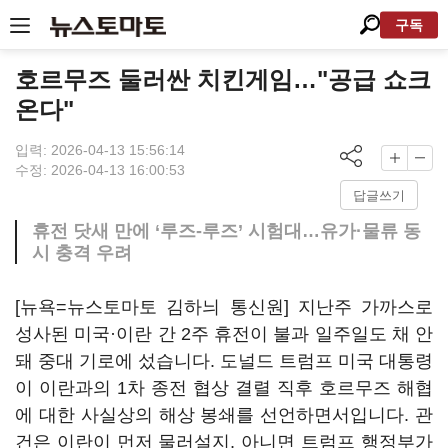
구독
호르무즈 둘러싼 치킨게임…"공급 쇼크
온다"
입력: 2026-04-13 15:56:14
수정: 2026-04-13 16:00:53
답글쓰기
휴전 닷새 만에 ‘루즈-루즈’ 시험대…유가·물류 동
시 충격 우려
[뉴욕=뉴스토마토 김하늬 통신원] 지난주 가까스로
성사된 미국·이란 간 2주 휴전이 불과 일주일도 채 안
돼 중대 기로에 섰습니다. 도널드 트럼프 미국 대통령
이 이란과의 1차 종전 협상 결렬 직후 호르무즈 해협
에 대한 사실상의 해상 봉쇄를 선언하면서입니다. 관
건은 이란이 먼저 물러설지, 아니면 트럼프 행정부가