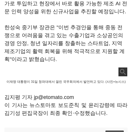
가로 투입하고 현장에서 바로 활용 가능한 제조 AI 전
문 인력 양성을 위한 신규사업을 추진할 예정입니다.
한성숙 중기부 장관은 "이번 추경안을 통해 중동 전
쟁으로 어려움을 겪고 있는 수출기업과 소상공인의
경영 안정, 청년 일자리를 창출하는 스타트업, 지역
제조기업의 활력 회복을 위해 적극적으로 지원할 계
획"이라고 밝혔습니다.
이재명 대통령이 31일 청와대에서 열린 국무회의에서 발언하고 있다. (사진=뉴시스)
김지평 기자 jp@etomato.com
이 기사는 뉴스토마토 보도준칙 및 윤리강령에 따라
김기성 편집국장이 최종 확인·수정했습니다.