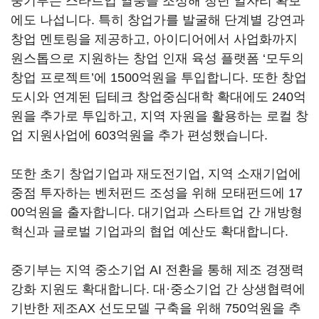
중기부는 스타트업 열풍을 조성해 청년 일자리 확보
에도 나섭니다. 특히 창업가를 발굴해 단계별 강연과
창업 멘토링을 제공하고, 아이디어에서 사업화까지
원스톱으로 지원하는 창업 인재 육성 플랫폼 ‘모두의
창업 프로젝트’에 1500억원을 투입합니다. 또한 창업
도시와 연계된 딥테크 창업중심대학 확대에도 240억
원을 추가로 투입하고, 지역 자원을 활용하는 로컬 창
업 지원사업에 603억원을 추가 편성했습니다.
또한 초기 창업기업과 재도전기업, 지역 소재기업에
중점 투자하는 벤처펀드 조성을 위해 모태펀드에 17
00억원을 출자합니다. 대기업과 스타트업 간 개방형
혁신과 글로벌 기업과의 협업 예산도 확대합니다.
중기부는 지역 중소기업 AI 전환을 통해 제조 경쟁력
강화 지원도 확대합니다. 대·중소기업 간 상생협력에
기반한 제조AX 선도모델 구축을 위해 750억원을 추