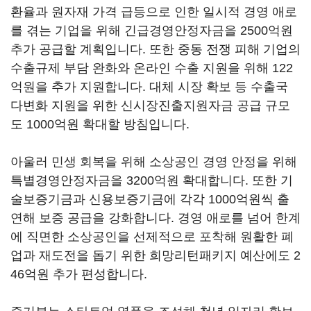
환율과 원자재 가격 급등으로 인한 일시적 경영 애로
를 겪는 기업을 위해 긴급경영안정자금을 2500억원
추가 공급할 계획입니다. 또한 중동 전쟁 피해 기업의
수출규제 부담 완화와 온라인 수출 지원을 위해 122
억원을 추가 지원합니다. 대체 시장 확보 등 수출국
다변화 지원을 위한 신시장진출지원자금 공급 규모
도 1000억원 확대할 방침입니다.
아울러 민생 회복을 위해 소상공인 경영 안정을 위해
특별경영안정자금을 3200억원 확대합니다. 또한 기
술보증기금과 신용보증기금에 각각 1000억원씩 출
연해 보증 공급을 강화합니다. 경영 애로를 넘어 한계
에 직면한 소상공인을 선제적으로 포착해 원활한 폐
업과 재도전을 돕기 위한 희망리턴패키지 예산에도 2
46억원 추가 편성합니다.