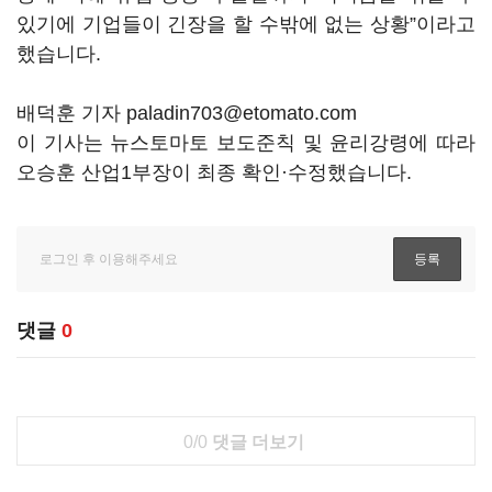
있기에 기업들이 긴장을 할 수밖에 없는 상황
”
이라고
했습니다
.
배덕훈 기자 paladin703@etomato.com
이 기사는 뉴스토마토 보도준칙 및 윤리강령에 따라
오승훈 산업1부장이 최종 확인·수정했습니다.
댓글
0
0/0
댓글 더보기