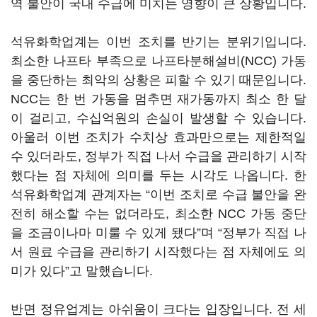
역 불안이 국내 수급에 미치는 영향이 큰 상황입니다.
석유화학업계는 이번 조치를 반기는 분위기입니다.
최소한 나프타 부족으로 나프타분해설비(NCC) 가동
을 중단하는 최악의 상황은 피할 수 있기 때문입니다.
NCC는 한 번 가동을 멈추면 재가동까지 최소 한 달
이 걸리고, 수십억원의 손실이 발생할 수 있습니다.
아울러 이번 조치가 수치상 효과만으로는 제한적일
수 있더라도, 정부가 직접 나서 수급을 관리하기 시작
했다는 점 자체에 의미를 두는 시각도 나옵니다. 한
석유화학업계 관계자는 “이번 조치로 수급 불안을 완
전히 해소할 수는 없더라도, 최소한 NCC 가동 중단
을 조금이나마 미룰 수 있게 됐다”며 “정부가 직접 나
서 원료 수급을 관리하기 시작했다는 점 자체에도 의
미가 있다”고 말했습니다.
반면 정유업계는 아쉬움이 크다는 입장입니다. 전 세