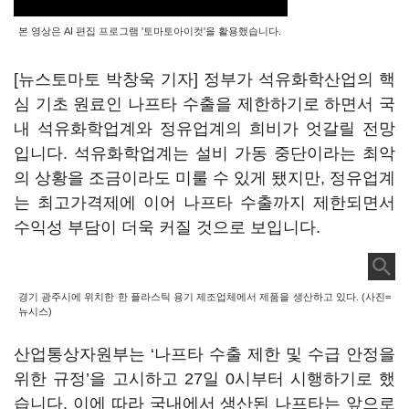
본 영상은 AI 편집 프로그램 '토마토아이컷'을 활용했습니다.
[뉴스토마토 박창욱 기자] 정부가 석유화학산업의 핵
심 기초 원료인 나프타 수출을 제한하기로 하면서 국
내 석유화학업계와 정유업계의 희비가 엇갈릴 전망
입니다. 석유화학업계는 설비 가동 중단이라는 최악
의 상황을 조금이라도 미룰 수 있게 됐지만, 정유업계
는 최고가격제에 이어 나프타 수출까지 제한되면서
수익성 부담이 더욱 커질 것으로 보입니다.
경기 광주시에 위치한 한 플라스틱 용기 제조업체에서 제품을 생산하고 있다. (사진=
뉴시스)
산업통상자원부는 ‘나프타 수출 제한 및 수급 안정을
위한 규정’을 고시하고 27일 0시부터 시행하기로 했
습니다. 이에 따라 국내에서 생산된 나프타는 앞으로