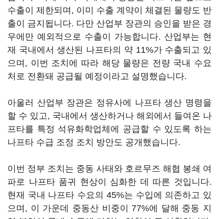
수출이 제한되며, 이미 수출 계약이 체결된 물량도 반
출이 금지됩니다. 다만 산업부 장관의 승인을 받은 경
우에만 예외적으로 수출이 가능합니다. 산업부는 현
재 국내에서 생산된 나프타의 약 11%가 수출되고 있
으며, 이번 조치에 따라 해당 물량은 전량 국내 수요
처로 전환돼 공급될 예정이라고 설명했습니다.
아울러 산업부 장관은 정유사에 나프타 생산 명령을
할 수 있고, 국내에서 생산하거나 해외에서 들여온 나
프타를 특정 석유화학업체에 공급할 수 있도록 하는
나프타 수급 조정 조치 방안도 공개했습니다.
이번 정부 조치는 중동 사태와 호르무즈 해협 봉쇄 여
파로 나프타 품귀 현상이 심화한 데 따른 것입니다.
현재 국내 나프타 수요의 45%는 수입에 의존하고 있
으며, 이 가운데 중동산 비중이 77%에 달해 중동 지