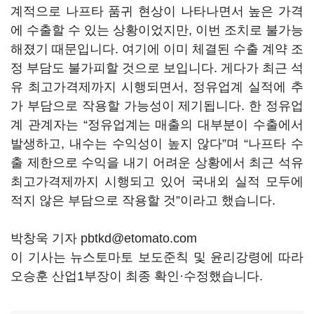
계적으로 나프타 품귀 현상이 나타나면서 높은 가격
에 수출할 수 있는 상황이었지만, 이번 조치로 불가능
해졌기 때문입니다. 여기에 이미 체결된 수출 계약 조
정 부담도 불가피할 것으로 보입니다. 게다가 최근 석
유 최고가격제까지 시행되면서, 정유업계 실적에 추
가 부담으로 작용할 가능성이 제기됩니다. 한 정유업
계 관계자는 “정유업계는 매출의 대부분이 수출에서
발생하고, 내수는 수익성이 높지 않다”며 “나프타 수
출 제한으로 수익을 내기 어려운 상황에서 최근 석유
최고가격제까지 시행되고 있어 국내외 실적 모두에
적지 않은 부담으로 작용할 것”이라고 했습니다.
박창욱 기자 pbtkd@etomato.com
이 기사는 뉴스토마토 보도준칙 및 윤리강령에 따라
오승훈 산업1부장이 최종 확인·수정했습니다.