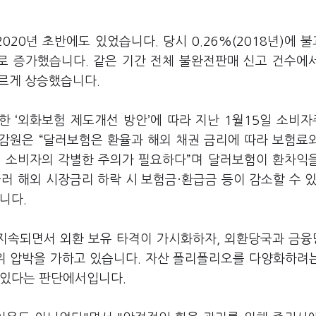
20년 초반에도 있었습니다. 당시 0.26%(2018년)에 
으로 증가했습니다. 같은 기간 전체 불완전판매 신고 건수에
파르게 상승했습니다.
한 ‘외화보험 제도개선 방안’에 따라 지난 1월15일 소비
금감원은 “달러보험은 환율과 해외 채권 금리에 따라 보험료
때 소비자의 각별한 주의가 필요하다”며 달러보험이 환차익
러 해외 시장금리 하락 시 보험금·환급금 등이 감소할 수 있
니다.
 지속되면서 외환 보유 타격이 가시화하자, 외환당국과 금
위 압박을 가하고 있습니다. 자산 폴리폴리오를 다양화하려
 있다는 판단에서입니다.