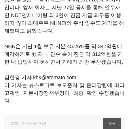
입니다. 앞서 회사는 지난 27일 공시를 통해 인수자
인 NDT엔지니어링 외 3인이 잔금 지급 의무를 이행
하지 않아 최대주주 NHN과의 주식 양수도 계약을 해
제했다고 밝혔습니다.
NHN은 지난 1월 보유 지분 45.26%를 약 347억원에
매각하기로 했으나, 인수 측이 잔금 약 312억원을 기
한 내 납입하지 못하면서 거래가 최종 무산됐습니다.
김현경 기자 khk@etomato.com
이 기사는 뉴스토마토 보도준칙 및 윤리강령에 따라
고재인 자본시장정책부장이 최종 확인·수정했습니
다.