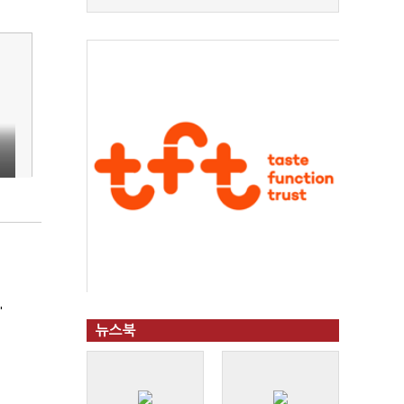
'
뉴스북