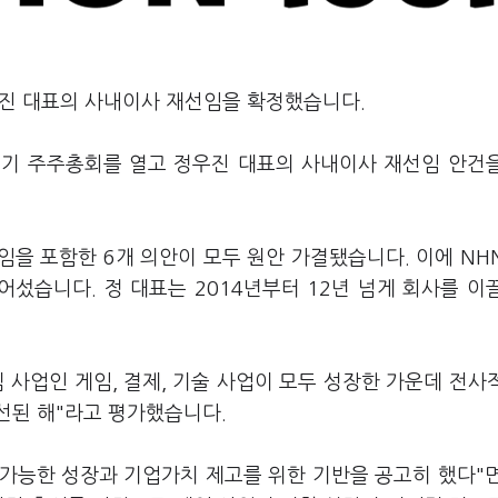
우진 대표의 사내이사 재선임을 확정했습니다.
정기 주주총회를 열고 정우진 대표의 사내이사 재선임 안건
을 포함한 6개 의안이 모두 원안 가결됐습니다. 이에 NH
섰습니다. 정 대표는 2014년부터 12년 넘게 회사를 이
심 사업인 게임, 결제, 기술 사업이 모두 성장한 가운데 전사
선된 해"라고 평가했습니다.
 가능한 성장과 기업가치 제고를 위한 기반을 공고히 했다"면