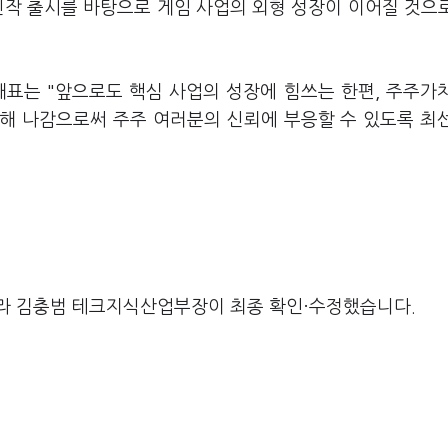
 신작 출시를 바탕으로 게임 사업의 외형 성장이 이어질 것으
대표는 "앞으로도 핵심 사업의 성장에 힘쓰는 한편, 주주가
해 나감으로써 주주 여러분의 신뢰에 부응할 수 있도록 최
라 김충범 테크지식산업부장이 최종 확인·수정했습니다.