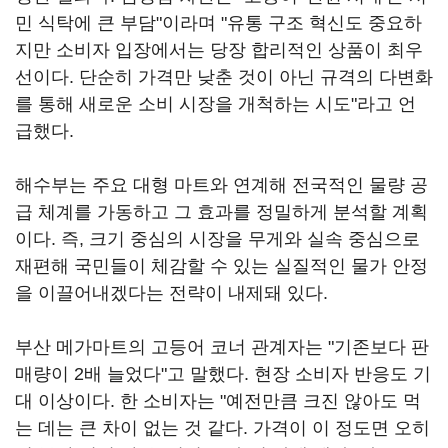
민 식탁에 큰 부담"이라며 "유통 구조 혁신도 중요하
지만 소비자 입장에서는 당장 합리적인 상품이 최우
선이다. 단순히 가격만 낮춘 것이 아닌 규격의 다변화
를 통해 새로운 소비 시장을 개척하는 시도"라고 언
급했다.
해수부는 주요 대형 마트와 연계해 전국적인 물량 공
급 체계를 가동하고 그 효과를 정밀하게 분석할 계획
이다. 즉, 크기 중심의 시장을 무게와 실속 중심으로
재편해 국민들이 체감할 수 있는 실질적인 물가 안정
을 이끌어내겠다는 전략이 내제돼 있다.
부산 메가마트의 고등어 코너 관계자는 "기존보다 판
매량이 2배 늘었다"고 말했다. 현장 소비자 반응도 기
대 이상이다. 한 소비자는 "예전만큼 크진 않아도 먹
는 데는 큰 차이 없는 것 같다. 가격이 이 정도면 오히