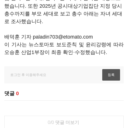
했습니다
.
또한
2025
년 공시대상기업집단 지정 당시
총수까지를 부모 세대로 보고 총수 아래는 자녀 세대
로 조사했습니다
.
배덕훈 기자 paladin703@etomato.com
이 기사는 뉴스토마토 보도준칙 및 윤리강령에 따라
오승훈 산업1부장이 최종 확인·수정했습니다.
댓글
0
0/0
댓글 더보기