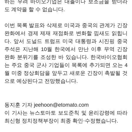
하는 우려 바이오기업은 대출이나 보조금을 받더라
도 계약을 할 수 없습니다.
이번 목록 발표와 삭제로 미국과 중국의 관계가 긴장
완화에서 경제 제재 재점화로 변화할 낌새도 읽힙니
다. 앞서 도널드 트럼프 미국 대통령과 시진핑 중국
주석은 지난해 10월 한국에서 만난 이후 무역 긴장
완화 분위기를 조성한 바 있습니다. 한국바이오협회
는 주요 중국 군사 기업들이 목록에 추가되면 오는 4
월 미중 정상회담을 앞두고 새로운 긴장이 촉발될 것
으로 예상된다고 전망했습니다.
동지훈 기자 jeehoon@etomato.com
이 기사는 뉴스토마토 보도준칙 및 윤리강령에 따라
최신형 정치정책부장이 최종 확인·수정했습니다.