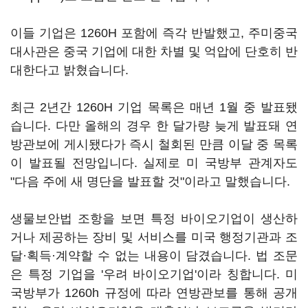
이들 기업은 1260H 포함에 즉각 반발했고, 주미중국
대사관은 중국 기업에 대한 차별 및 억압에 단호히 반
대한다고 밝혔습니다.
최근 2년간 1260H 기업 목록은 매년 1월 중 발표됐
습니다. 다만 올해의 경우 한 달가량 늦게 발표돼 연
방관보에 게시됐다가 즉시 철회된 만큼 이달 중 목록
이 발표될 전망입니다. 실제로 미 국방부 관계자도
"다음 주에 새 명단을 발표할 것"이라고 말했습니다.
생물보안법 조항을 보면 특정 바이오기업이 생산하
거나 제공하는 장비 및 서비스를 미국 행정기관과 조
달·획득·계약할 수 없는 내용이 담겼습니다. 법 조문
은 특정 기업을 '우려 바이오기업'이라 칭합니다. 미
국방부가 1260h 규정에 따라 연방관보를 통해 공개