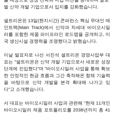
를 대상으로 성장 전략과 사업 비전을 공개하며 글로
벌 신약 개발 기업으로서 입지를 강화했습니다.
셀트리온은 13일(현지시간) 콘퍼런스 핵심 무대인 메
인트랙(Main Track)에서 신약과 차세대 바이오시밀
러를 포함한 제품 파이프라인 로드맵을 공개하고, 미
국 생산시설 경쟁력을 조명했다고 밝혔습니다.
이날 발표자로 나선 서진석 셀트리온 경영사업부 대
표는 "셀트리온은 신약 개발 기업으로서 새로운 성장
단계에 진입했다"며 "바이오시밀러 사업을 통해 확보
한 안정적인 현금 흐름과 그간 축적해온 항체 기술력
을 바탕으로 신약 개발을 본격 확대해 나가고 있
다"고 소개했습니다.
서 대표는 바이오시밀러 사업과 관련해 "현재 11개인
바이오시밀러 제품 포트폴리오를 2038년까지 총 41