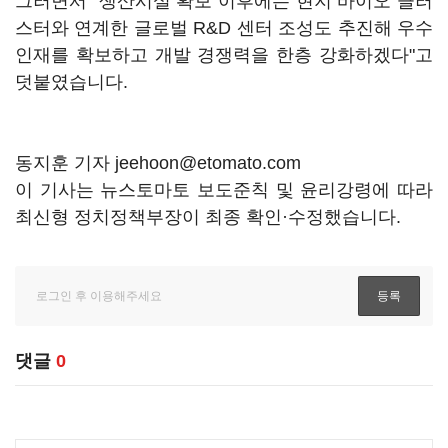
그러면서 "생산시설 확보 이후에는 현지 바이오 클러
스터와 연계한 글로벌 R&D 센터 조성도 추진해 우수
인재를 확보하고 개발 경쟁력을 한층 강화하겠다"고
덧붙였습니다.
동지훈 기자 jeehoon@etomato.com
이 기사는 뉴스토마토 보도준칙 및 윤리강령에 따라
최신형 정치정책부장이 최종 확인·수정했습니다.
댓글
0