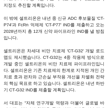
지정도 추진할 계획입니다.
이 밖에 셀트리온은 내년 중 신규 ADC 후보물질 'CT-
P74'과 FcRn 억제제 'CT-P77' IND를 제출하고 오는
2028년까지 총 12개 신약 파이프라인 IND를 낼 방침
입니다.
셀트리온은 차세대 비만 치료제 'CT-G32' 개발 로드
맵도 제시했습니다. CT-G32는 4중 작용제 방식으로
개발 중인 셀트리온의 비만 치료제 파이프라인입니
다. 셀트리온은 기존 치료제의 한계로 지적된 개인 간
치료 효과 편차와 근손실 부작용 개선을 차별화 전략
의 핵심 목표로 하고 있습니다. 셀트리온은 내년 하반
기 CT-G32 IND를 제출할 계획입니다.
서 대표는 "자체 연구개발 역량과 더불어 글로벌 바