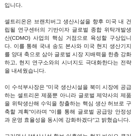
입니다.
셀트리온은 브랜치버그 생산시설을 향후 미국 내 건
립될 연구센터의 기반이자 글로벌 종합 위탁개발생
산(CDMO) 사업의 핵심 거점으로 육성할 구상입니
다. 이를 통해 국내 송도 본사와 미국 현지 생산기지
를 양대 축으로 삼아 글로벌 시장 지배력을 한층 강화
하고, 현지 연구소와의 시너지도 극대화한다는 전략
을 내세웠습니다.
이 수석부사장은 "미국 생산시설을 북미 시장에 공급
하는 셀트리온 제품뿐 아니라 글로벌 제약사의 제품
을 위탁생산해 수익을 창출하는 핵심 생산 허브로 구
축할 계획"이라며 "이를 통해 글로벌 공급망 안정성
과 운영 효율성을 동시에 강화하겠다"고 밝혔습니다.