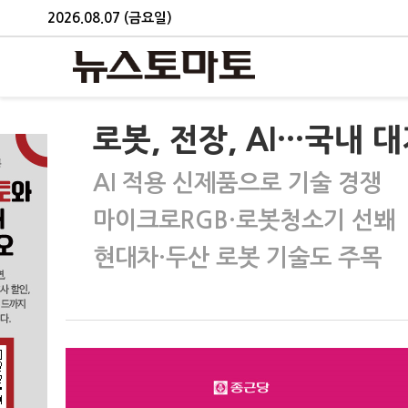
2026.08.07 (금요일)
로봇, 전장, AI…국내 
AI 적용 신제품으로 기술 경쟁
마이크로RGB·로봇청소기 선봬
현대차·두산 로봇 기술도 주목