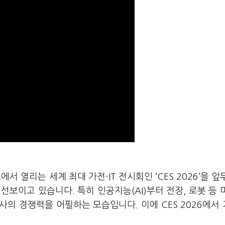
 열리는 세계 최대 가전·IT 전시회인 ‘CES 2026’을 앞
보이고 있습니다. 특히 인공지능(AI)부터 전장, 로봇 등 
의 경쟁력을 어필하는 모습입니다. 이에 CES 2026에서