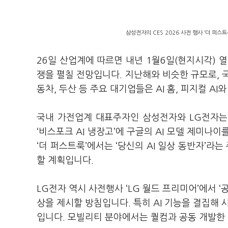
삼성전자의 CES 2026 사전 행사 ‘더 퍼스트
26일 산업계에 따르면 내년 1월6일(현지시각) 열
쟁을 펼칠 전망입니다. 지난해와 비슷한 규모로, 국
동차, 두산 등 주요 대기업들은 AI 홈, 피지컬 A
국내 가전업계 대표주자인 삼성전자와 LG전자는
‘비스포크 AI 냉장고’에 구글의 AI 모델 제미나
‘더 퍼스트룩’에서는 ‘당신의 AI 일상 동반자’라
할 계획입니다.
LG전자 역시 사전행사 ‘LG 월드 프리미어’에서 
상을 제시할 방침입니다. 특히 AI 기능을 결집해
입니다. 모빌리티 분야에서는 퀄컴과 공동 개발한 차