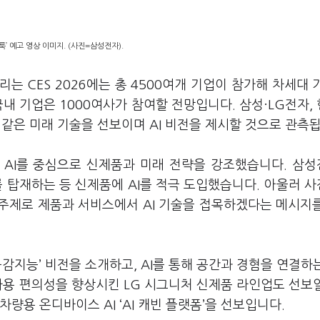
룩’ 예고 영상 이미지. (사진=삼성전자).
리는 CES 2026에는 총 4500여개 기업이 참가해 차세대 
내 기업은 1000여사가 참여할 전망입니다. 삼성·LG전자,
I와 같은 미래 기술을 선보이며 AI 비전을 제시할 것으로 관측
 AI를 중심으로 신제품과 미래 전략을 강조했습니다. 삼
이를 탑재하는 등 신제품에 AI를 적극 도입했습니다. 아울러 
는 주제로 제품과 서비스에서 AI 기술을 접목하겠다는 메시지
‘공감지능’ 비전을 소개하고, AI를 통해 공간과 경혐을 연결하
 사용 편의성을 향상시킨 LG 시그니처 신제품 라인업도 선보
량용 온디바이스 AI ‘AI 캐빈 플랫폼’을 선보입니다.