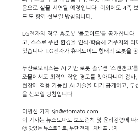
음으로 실물 시연될 예정입니다. 이외에도 4족 보
드’도 함께 선보일 방침입니다.
LG전자의 경우 홈로봇 ‘클로이드’를 공개합니다
고, 스스로 주변 환경을 인식·학습해 거주자의 라이
있습니다. LG전자가 휴머노이드 형태의 로봇을 
두산로보틱스는 AI 기반 로봇 솔루션 ‘스캔앤고’를
조물에서도 최적의 작업 경로를 찾아다니며 검사,
현장에 적용 가능한 AI 기술을 대거 공개하고, 
을 선보일 방침입니다.
이명신 기자 sin@etomato.com
이 기사는 뉴스토마토 보도준칙 및 윤리강령에 따
ⓒ 맛있는 뉴스토마토, 무단 전재 - 재배포 금지