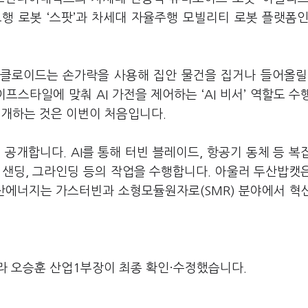
행 로봇 ‘스팟’과 차세대 자율주행 모빌리티 로봇 플랫폼인
. 클로이드는 손가락을 사용해 집안 물건을 집거나 들어올릴
프스타일에 맞춰 AI 가전을 제어하는 ‘AI 비서’ 역할도 수
공개하는 것은 이번이 처음입니다.
 공개합니다. AI를 통해 터빈 블레이드, 항공기 동체 등 복
 샌딩, 그라인딩 등의 작업을 수행합니다. 아울러 두산밥캣
두산에너지는 가스터빈과 소형모듈원자로(SMR) 분야에서 혁
라 오승훈 산업1부장이 최종 확인·수정했습니다.