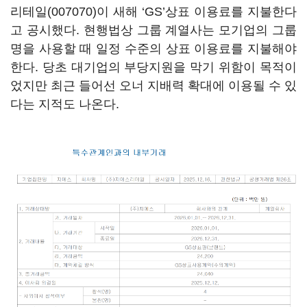
리테일(007070)
이 새해 ‘GS’상표 이용료를 지불한다
고 공시했다. 현행법상 그룹 계열사는 모기업의 그룹
명을 사용할 때 일정 수준의 상표 이용료를 지불해야
한다. 당초 대기업의 부당지원을 막기 위함이 목적이
었지만 최근 들어선 오너 지배력 확대에 이용될 수 있
다는 지적도 나온다.