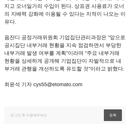
지고 오너일가의 수입이 된다. 상표권 사용료가 오너
의 지배력 강화에 이용될 수 있다는 지적이 나오는 이
유다.
음잔디 공정거래위원회 기업집단관리과장은 "앞으로
공시집단 내부거래 현황을 지속 점검하면서 부당한
내부거래 발생 여부를 계획"이라며 "주요 내부거래
현황을 상세하게 공개해 기업집단이 자발적으로 내
부거래 관행을 개선하도록 유도할 것"이라고 밝혔다.
최윤석 기자 cys55@etomato.com