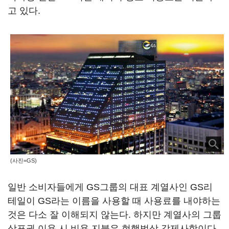
고 있다.
(사진=GS)
일반 소비자들에게 GS그룹의 대표 계열사인 GS리
테일이 GS라는 이름을 사용할 때 사용료를 내야하는
것은 다소 잘 이해되지 않는다. 하지만 계열사의 그룹
상표권 이용 시 비용 지불은 현행법상 강제사항이다.