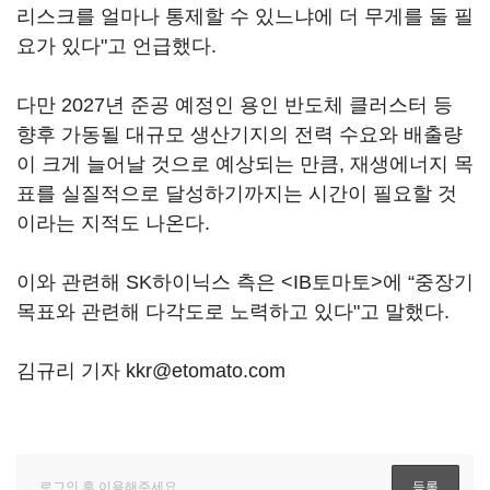
리스크를 얼마나 통제할 수 있느냐에 더 무게를 둘 필
요가 있다"고 언급했다.
다만 2027년 준공 예정인 용인 반도체 클러스터 등
향후 가동될 대규모 생산기지의 전력 수요와 배출량
이 크게 늘어날 것으로 예상되는 만큼, 재생에너지 목
표를 실질적으로 달성하기까지는 시간이 필요할 것
이라는 지적도 나온다.
이와 관련해 SK하이닉스 측은 <IB토마토>에 “중장기
목표와 관련해 다각도로 노력하고 있다"고 말했다.
김규리 기자 kkr@etomato.com