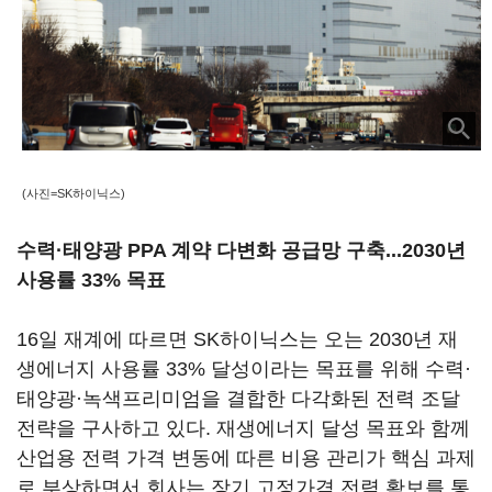
(사진=SK하이닉스)
수력·태양광 PPA 계약 다변화 공급망 구축...2030년
사용률 33% 목표
16일 재계에 따르면 SK하이닉스는 오는 2030년 재
생에너지 사용률 33% 달성이라는 목표를 위해 수력·
태양광·녹색프리미엄을 결합한 다각화된 전력 조달
전략을 구사하고 있다. 재생에너지 달성 목표와 함께
산업용 전력 가격 변동에 따른 비용 관리가 핵심 과제
로 부상하면서 회사는 장기 고정가격 전력 확보를 통