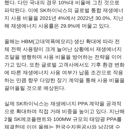
했다. 다만 국내의 경우 10%대 비율에 그친 것으로
파악된다. 이에 SK하이닉스의 글로벌 통합 재생에너
지 사용 비율을 2021년 4%에서 2022년 30.0%, 지난
해 재생에너지 사용률은 29.9%에 머물고 있다.
올해는 HBM(고대역폭메모리) 생산 확대에 따라 전
체 전력 사용량이 크게 늘어난 상황에서 재생에너지
조달을 병행하며 사용 비율을 방어하는 전략을 이어
가고 있다. 또한 글로벌 고객사에서도 기후 환경 변화
에 따른 재생에너지 사용 여부가 납품 조건으로 작용
하는 만큼 향우 다양한 장기 계약을 통해 사용 비율을
끌어올릴 것으로 예상된다.
실제 SK하이닉스는 재생에너지 PPA 계약을 공격적
으로 확대하며 직접 거래 비중을 높이고 있다. 지난해
2월 SK에코플랜트와 100MW 규모의 태양광 PPA를
체결한데 이어 올해는 한국수자원공사와 남강댐 수