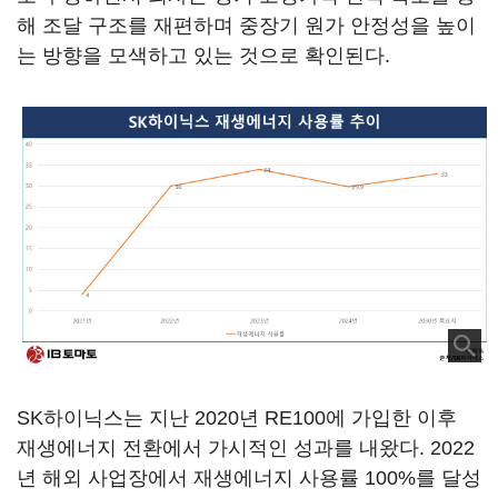
해 조달 구조를 재편하며 중장기 원가 안정성을 높이
는 방향을 모색하고 있는 것으로 확인된다.
SK하이닉스는 지난 2020년 RE100에 가입한 이후
재생에너지 전환에서 가시적인 성과를 내왔다. 2022
년 해외 사업장에서 재생에너지 사용률 100%를 달성