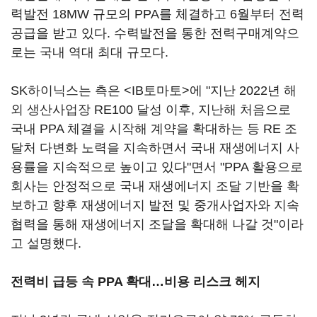
력발전 18MW 규모의 PPA를 체결하고 6월부터 전력
공급을 받고 있다. 수력발전을 통한 전력구매계약으
로는 국내 역대 최대 규모다.
SK하이닉스는 측은 <IB토마토>에 "지난 2022년 해
외 생산사업장 RE100 달성 이후, 지난해 처음으로
국내 PPA 체결을 시작해 계약을 확대하는 등 RE 조
달처 다변화 노력을 지속하면서 국내 재생에너지 사
용률을 지속적으로 높이고 있다"면서 "PPA 활용으로
회사는 안정적으로 국내 재생에너지 조달 기반을 확
보하고 향후 재생에너지 발전 및 중개사업자와 지속
협력을 통해 재생에너지 조달을 확대해 나갈 것"이라
고 설명했다.
전력비 급등 속 PPA 확대…비용 리스크 헤지