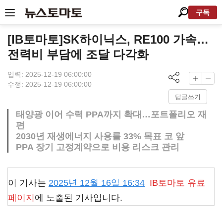
구독
[IB토마토]SK하이닉스, RE100 가속…
전력비 부담에 조달 다각화
입력: 2025-12-19 06:00:00
수정: 2025-12-19 06:00:00
답글쓰기
태양광 이어 수력 PPA까지 확대…포트폴리오 재
편
2030년 재생에너지 사용률 33% 목표 코 앞
PPA 장기 고정계약으로 비용 리스크 관리
이 기사는
2025년 12월 16일 16:34
IB토마토
유료
페이지
에 노출된 기사입니다.