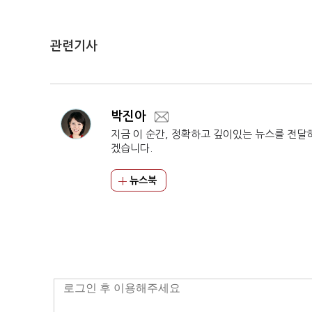
관련기사
박진아
지금 이 순간, 정확하고 깊이있는 뉴스를 전달
겠습니다.
뉴스북