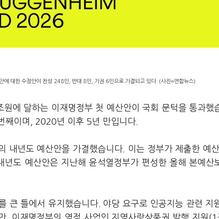
에 대한 수정안이 찬성 248인, 반대 8인, 기권 6인으로 가결되고 있다. (사진=연합뉴스)
8조원에 달하는 이재명정부 첫 예산안이 국회 문턱을 통과했
번째이며, 2020년 이후 5년 만입니다.
모의 내년도 예산안을 가결했습니다. 이는 정부가 제출한 예산
 내년도 예산안은 지난해 윤석열정부가 편성한 올해 본예산보
를 큰 틀에서 유지했습니다. 야당 요구로 인공지능 관련 지
만, 이재명정부의 역점 사업인 지역사랑상품권 발행 지원(1