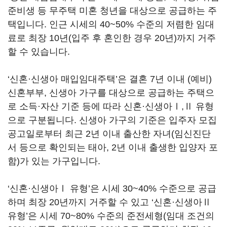
준비생 등 무주택 미혼 청년을 대상으로 공급하는 주
택입니다. 인근 시세의 40~50% 수준의 저렴한 임대
료로 최장 10년(입주 후 혼인한 경우 20년)까지 거주
할 수 있습니다.
‘신혼·신생아 매입임대주택’은 결혼 7년 이내 (예비)
신혼부부, 신생아 가구를 대상으로 공급하는 주택으
로 소득·자산 기준 등에 따라 신혼·신생아Ⅰ,Ⅱ 유형
으로 구분됩니다. 신생아 가구의 기준은 입주자 모집
공고일로부터 최근 2년 이내 출산한 자녀(임신진단
서 등으로 확인되는 태아, 2년 이내 출생한 입양자 포
함)가 있는 가구입니다.
‘신혼·신생아Ⅰ 유형’은 시세 30~40% 수준으로 공급
하며 최장 20년까지 거주할 수 있고 ‘신혼·신생아Ⅱ
유형’은 시세 70~80% 수준의 준전세형(임대 조건의