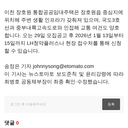
이천 장호원 통합공공임대주택은 장호원읍 중심지에
위치해 주변 생활 인프라가 갖춰져 있으며, 국도3호
선과 중부내륙고속도로와 인접해 교통 여건도 양호
합니다. 오는 29일 모집공고 후 2026년 1월 13일부터
15일까지 LH청약플러스나 현장 접수처를 통해 신청
할 수 있습니다.
송정은 기자 johnnysong@etomato.com
이 기사는 뉴스토마토 보도준칙 및 윤리강령에 따라
최병호 공동체부장이 최종 확인·수정했습니다.
댓글
0