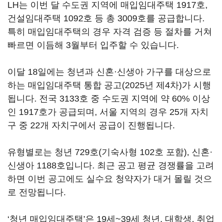
LH는 이번 달 수도권 지역에 매입임대주택 1917호,
건설임대주택 1092호 등 총 3009호를 공급합니다.
특히 매입임대주택의 경우 자격 검증 등 절차를 거쳐
빠르면 이듬해 3월부터 입주할 수 있습니다.
이달 18일에는 청년과 신혼·신생아 가구를 대상으로
하는 매입임대주택 통합 공고(2025년 제4차)가 시행
됩니다. 전국 3133호 중 수도권 지역에 약 60% 이상
인 1917호가 공급되며, 서울 지역의 경우 25개 자치
구 중 22개 자치구에서 공급이 진행됩니다.
유형별로는 청년 729호(기숙사형 102호 포함), 신혼·
신생아 1188호입니다. 최근 공고 평균 경쟁률을 고려
하면 이번 공고에도 실수요 청약자가 대거 몰릴 것으
로 전망됩니다.
‘청년 매입임대주택’은 19세~39세 청년, 대학생, 취업