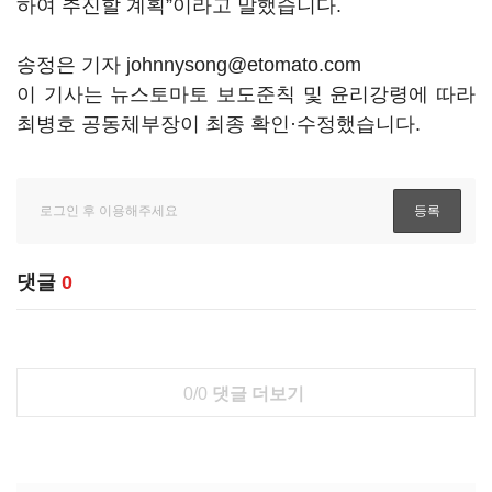
하여 추진할 계획”이라고 말했습니다.
송정은 기자 johnnysong@etomato.com
이 기사는 뉴스토마토 보도준칙 및 윤리강령에 따라
최병호 공동체부장이 최종 확인·수정했습니다.
댓글
0
0/0
댓글 더보기