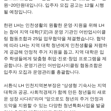
원~20만원대입니다. 입주자 모집 공고는 12월 시행
될 예정입니다.
한편 LH는 인천생활의 원활한 운영·지원을 위해 LH
는 참여 지역 대학(7곳)과 운영 기관인 어반업사이클
링 협동조합과 25일 업무협약을 체결했습니다. 협약
에 따라 LH는 지역 대학 청년에게 인천생활을 저렴하
게 공급해 안정적 주거 지원을 돕고, 지역 대학은 입
주 학생들에게 맞춤형 취업·진로·창업 프로그램을 제
공합니다. 운영기관인 어반업사이클링 협동조합은
입주자 모집과 운영관리를 총괄합니다.
서환식 LH 인천지역본부장은 “상생형 기숙사는 지역
대학과 공공, 사회적경제가 함께 만든 청년들의 새로
운 성장 사다리”라며 “앞으로도 청년의 주거 안정과
도약을 지원할 수 있는 다양한 청년특화사업을 발굴