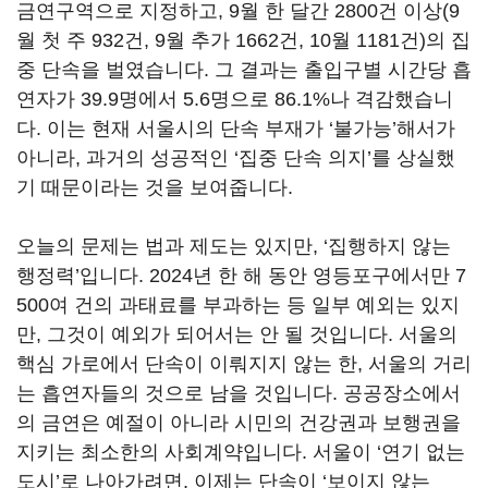
금연구역으로 지정하고, 9월 한 달간 2800건 이상(9
월 첫 주 932건, 9월 추가 1662건, 10월 1181건)의 집
중 단속을 벌였습니다. 그 결과는 출입구별 시간당 흡
연자가 39.9명에서 5.6명으로 86.1%나 격감했습니
다. 이는 현재 서울시의 단속 부재가 ‘불가능’해서가
아니라, 과거의 성공적인 ‘집중 단속 의지’를 상실했
기 때문이라는 것을 보여줍니다.
오늘의 문제는 법과 제도는 있지만, ‘집행하지 않는
행정력’입니다. 2024년 한 해 동안 영등포구에서만 7
500여 건의 과태료를 부과하는 등 일부 예외는 있지
만, 그것이 예외가 되어서는 안 될 것입니다. 서울의
핵심 가로에서 단속이 이뤄지지 않는 한, 서울의 거리
는 흡연자들의 것으로 남을 것입니다. 공공장소에서
의 금연은 예절이 아니라 시민의 건강권과 보행권을
지키는 최소한의 사회계약입니다. 서울이 ‘연기 없는
도시’로 나아가려면, 이제는 단속이 ‘보이지 않는