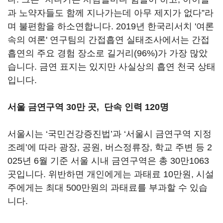
과 노약자들도 함께 지나가는데 아무 제지가 없다”라
며 불편함을 하소연합니다. 2019년 한국리서치 '여론
속의 여론' 연구팀의 간접흡연 실태조사에서는 간접
흡연의 주요 경험 장소로 길거리(96%)가 가장 많았
습니다. 금연 표지는 있지만 사실상의 흡연 천국 상태
입니다.
서울 금연구역 30만 곳, 단속 인력 120명
서울시는 ‘국민건강증진법’과 ‘서울시 금연구역 지정
조례’에 따라 광장, 공원, 버스정류장, 학교 주변 등 2
025년 6월 기준 서울 시내 금연구역은 총 30만1063
곳입니다. 위반하면 개인에게는 과태료 10만원, 시설
주에게는 최대 500만원의 과태료를 부과할 수 있습
니다.