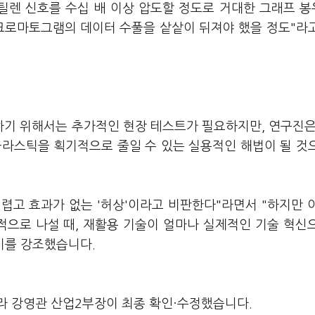
에틸렌 신호를 수십 배 이상 압도할 정도로 거대한 그래프 
크로마토그램의 데이터 수풀을 샅샅이 뒤져야 했을 정도"라
기 위해서는 추가적인 현장 테스트가 필요하지만, 연구진은
플라스틱을 획기적으로 줄일 수 있는 실용적인 해법이 될 것
렵고 효과가 없는 '허상'이라고 비판한다"라면서 "하지만 
으로 나설 때, 재활용 기술이 얼마나 실제적인 기술 혁신
미를 강조했습니다.
라 강영관 산업2부장이 최종 확인·수정했습니다.