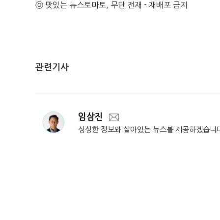
ⓒ 맛있는 뉴스토마토, 무단 전재 - 재배포 금지
관련기사
임삼진
싱싱한 정보와 살아있는 뉴스를 제공하겠습니