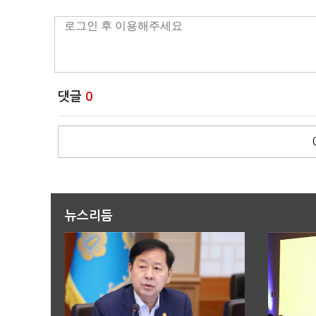
댓글
0
뉴스리듬