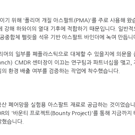
기 위해 '폴리머 개질 아스팔트(PMA)'를 주로 사용해 왔
 강해 하와이의 열대 기후에 적합하기 때문입니다. 일반적
 공중합체 펠릿을 석유 기반 아스팔트 바인더에 녹여 만듭니
 폴리머의 일부를 폐플라스틱으로 대체할 수 있을지에 의문을
 Lynch) CMDR 센터장이 이끄는 연구팀과 파트너십을 맺고,
의 환경 배출 여부를 검증하는 작업에 착수했습니다.
국산 폐어망을 실험용 아스팔트 재료로 공급하는 것이었습니
 '바운티 프로젝트(Bounty Project)'를 통해 지금까지
밝혔습니다.