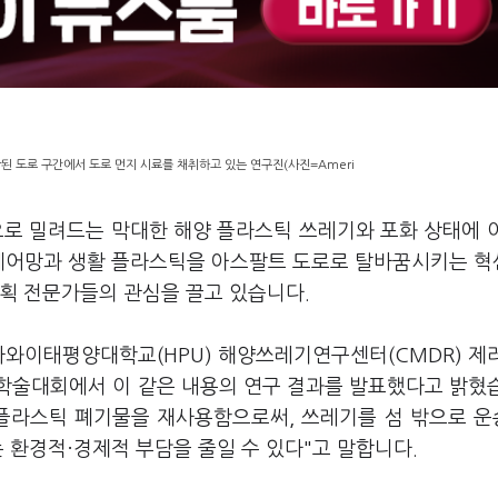
 도로 구간에서 도로 먼지 시료를 채취하고 있는 연구진(사진=Ameri
으로 밀려드는 막대한 해양 플라스틱 쓰레기와 포화 상태에 
 폐어망과 생활 플라스틱을 아스팔트 도로로 탈바꿈시키는 
계획 전문가들의 관심을 끌고 있습니다.
ty)는 하와이태평양대학교(HPU) 해양쓰레기연구센터(CMDR) 제
26년 학술대회에서 이 같은 내용의 연구 결과를 발표했다고 밝혔
 플라스틱 폐기물을 재사용함으로써, 쓰레기를 섬 밖으로 
 환경적·경제적 부담을 줄일 수 있다"고 말합니다.