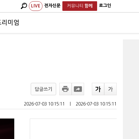
전자신문
로그인
LIVE
커뮤니티
함께
프리미엄
답글쓰기
2026-07-03 10:15:11
ㅣ
2026-07-03 10:15:11