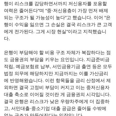
행이 리스크를 감당하면서까지 저신용자를 포용할
여력은 줄어든다"며 "중·저신용층이 가장 먼저 배제
되는 구조가 될 가능성이 높다"고 했습니다. 이어 "은
행이 수익을 잃으면 그 손실은 결국 리스크가 큰 고객
에게 전가된다. 그게 시장 현실"이라고 지적했습니
다.
은행이 부담해야 할 비용 구조 자체가 복잡하다는 점
도 금융권의 부담을 키우는 요인입니다. 지급준비금
적립, 예금보험료 납부, 서민금융기금 출연 등은 모두
법정 의무에 해당하지만 지금까지는 이를 가산금리
에 반영해왔습니다. 이런 항목들을 금리 산정에서 제
외하면 결국 고정비 부담이 커지고 이는 중저신용자
대출 축소로 이어질 것이란 게 금융권의 시각입니다.
결국 은행은 리스크가 낮은 우량차주에게 더 집중하
고, 서민대출·중소기업 대출 공급은 줄어들 수밖에
없는 구조가 만들어진다는 입장입니다.