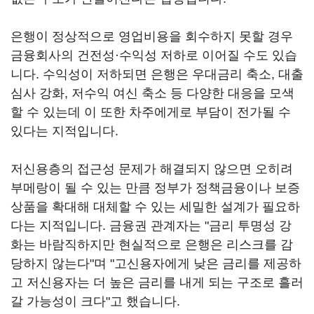
은행이 정상적으로 영업비용을 회수하지 못할 경우
금융회사의 건전성·수익성 저하로 이어질 수도 있습
니다. 수익성이 저하되면 은행은 우대금리 축소, 대출
심사 강화, 저수익 여신 축소 등 다양한 대응을 모색
할 수 있는데 이 또한 차주에게로 부담이 전가될 수
있다는 지적입니다.
저신용층의 접근성 문제가 해결되지 않으면 오히려
부메랑이 될 수 있는 만큼 정부가 정책금융이나 보증
상품을 확대해 대체할 수 있는 세밀한 설계가 필요하
다는 지적입니다. 금융권 관계자는 "금리 투명성 강
화는 바람직하지만 현실적으로 은행은 리스크를 감
당하지 않는다"며 "고신용자에게 낮은 금리를 제공하
고 저신용자는 더 높은 금리를 내게 되는 구조로 흘러
갈 가능성이 크다"고 했습니다.