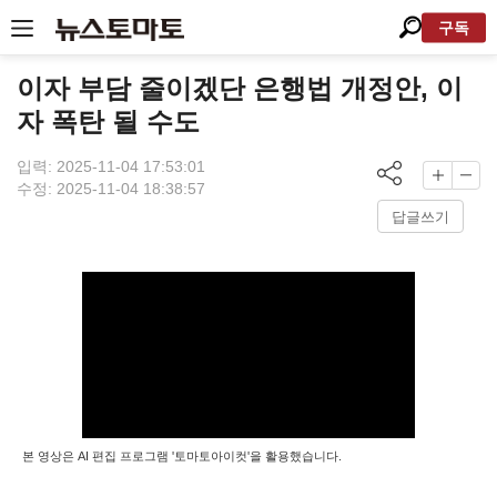
구독
이자 부담 줄이겠단 은행법 개정안, 이
자 폭탄 될 수도
입력: 2025-11-04 17:53:01
수정: 2025-11-04 18:38:57
답글쓰기
본 영상은 AI 편집 프로그램 '토마토아이컷'을 활용했습니다.