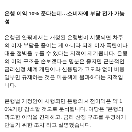
은행 이익 10% 준다는데…소비자에 부담 전가 가능
성
은행권 안팎에서는 개정된 은행법이 시행되면 차주
의 이자 부담을 줄이는 게 아니라 되레 이자 폭탄이나
대출 절벽을 부를 수 있다는 지적이 제기됩니다. 은행
의 이익 구조를 손보겠다는 명분은 좋지만 근본적인
금리산정 체계 개편이나 신용평가 고도화 없이 비용
일부만 규제하는 것은 미봉책에 불과하다는 지적입
니다.
은행법 개정안이 시행되면 은행의 세전이익은 약 1
0%가량 감소할 것으로 분석됩니다. 여당은 "은행의
과도한 이익을 견제하고, 금리 산정 구조를 투명하게
만들기 위한 조치"라고 설명했습니다.