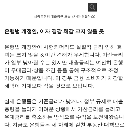
시중은행의 대출창구 모습. (사진=연합뉴스)
은행법 개정안, 이자 경감 체감 크지 않을 듯
은행법 개정안이 시행되더라도 실질적 금리 인하 효
과는 크지 않을 것이란 견해가 우세합니다. 가산금리
가 일부 낮아질 수는 있지만 대출금리는 여전히 은행
이 우대금리·상품 조건 등을 통해 구조적으로 조정
가능하기 때문입니다. 이 경우 금융 소비자가 체감할
혜택이 기대보다 작을 것으로 보입니다.
실제 은행들은 기준금리가 낮거나, 정부 규제로 대출
총량을 늘리기 어려운 상황에서 가산금리를 늘리고
우대금리를 축소하는 방식으로 수익을 보전해왔습니
다. 지금도 은행들은 세 차례에 걸친 부동산 대책으로