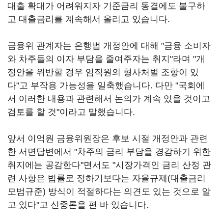
대출 확대가 어려워지자 기준금리 동결에도 불구하
고 대출금리를 계속해서 올리고 있습니다.
금융위 관계자는 은행법 개정안에 대해 "금융 소비자
와 차주들의 이자 부담을 줄여주자는 취지"라며 "개
정안을 위반할 경우 임직원의 형사처벌 조항이 있
다"고 부작용 가능성을 일축했습니다. 다만 "국회에
서 이러한 내용과 관련해서 논의가 계속 있을 것이고
검토를 할 것"이라고 말했습니다.
앞서 이억원 금융위원장은 후보 시절 개정안과 관련
한 서면답변에서 "차주의 금리 부담을 경감하기 위한
취지에는 공감한다"면서도 "시장가격인 금리 산정 관
련 사항은 법률로 정하기보다는 자율규제(대출금리
모범규준) 방식이 적절하다는 의견도 있는 것으로 알
고 있다"고 신중론을 편 바 있습니다.