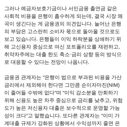
그러나 예금자보호기금이나 서민금융 출연금 같은
사회적 비용을 은행이 흡수하게 되는데, 결국 시장 왜
곡이 생긴다는 게 금융권의 의견입니다. 늘어난 은행
의 부담은 고스란히 소비자 몫으로 돌아올 것으로도
보고 있습니다. 은행들이 이익 하락분을 상쇄하기 위
해 고신용자 중심으로 여신 포트폴리오를 재편하고,
취약차주에는 대출 한도 축소·금리 상향 등의 방식으
로 대응할 수 있다는 전망이 나옵니다.
금융권 관계자는 "은행이 법으로 부과된 비용을 가산
금리에서 제외해야 한다면 그만큼 순이자마진(NIM)
이 줄어들 수밖에 없다"며 "이익 감소분을 만회하기
위해 신용도 높은 차주 중심으로 금리를 낮추고, 위험
도가 높은 저신용자 대출은 보수적으로 운영할 가능
성이 크다"고 말했습니다. 또다른 관계자는 "이미 가
계대출 규제가 강화된 상황에서 수익성까지 줄면 은