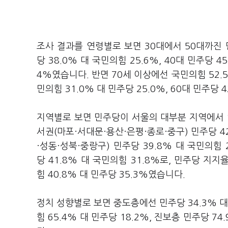
조사 결과를 연령별로 보면 30대에서 50대까진 
당 38.0% 대 국민의힘 25.6%, 40대 민주당 4
4%였습니다. 반면 70세 이상에선 국민의힘 52.5
민의힘 31.0% 대 민주당 25.0%, 60대 민주당
지역별로 보면 민주당이 서울의 대부분 지역에서 
서권(마포·서대문·용산·은평·종로·중구) 민주당 4
·성동·성북·중랑구) 민주당 39.8% 대 국민의힘
당 41.8% 대 국민의힘 31.8%로, 민주당 지
힘 40.8% 대 민주당 35.3%였습니다.
정치 성향별로 보면 중도층에선 민주당 34.3% 대
힘 65.4% 대 민주당 18.2%, 진보층 민주당 