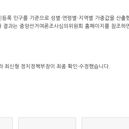
주민등록 인구를 기준으로 성별·연령별·지역별 가중값을 산출
요와 결과는 중앙선거여론조사심의위원회 홈페이지를 참조하
라 최신형 정치정책부장이 최종 확인·수정했습니다.