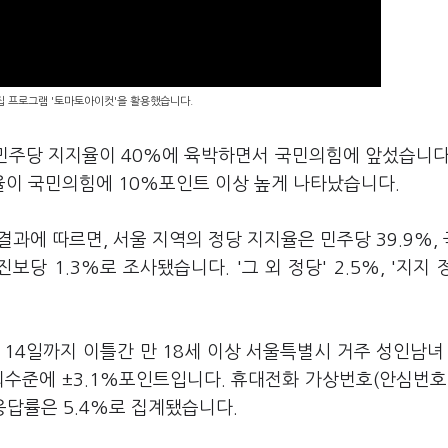
편집 프로그램 '토마토아이컷'을 활용했습니다.
 민주당 지지율이 40%에 육박하면서 국민의힘에 앞섰습니다
율이 국민의힘에 10%포인트 이상 높게 나타났습니다.
과에 따르면, 서울 지역의 정당 지지율은 민주당 39.9%,
 진보당 1.3%로 조사됐습니다. '그 외 정당' 2.5%, '지지 
14일까지 이틀간 만 18세 이상 서울특별시 거주 성인남녀 
뢰수준에 ±3.1%포인트입니다. 휴대전화 가상번호(안심번호
응답률은 5.4%로 집계됐습니다.