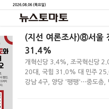
2026.08.06 (목요일)
(지선 여론조사)⑧서울 정
31.4%
개혁신당 3.4%, 조국혁신당 2.
20대, 국힘 31.0% 대 민주 2
강남 4구, 양당 '팽팽'…중도층, 