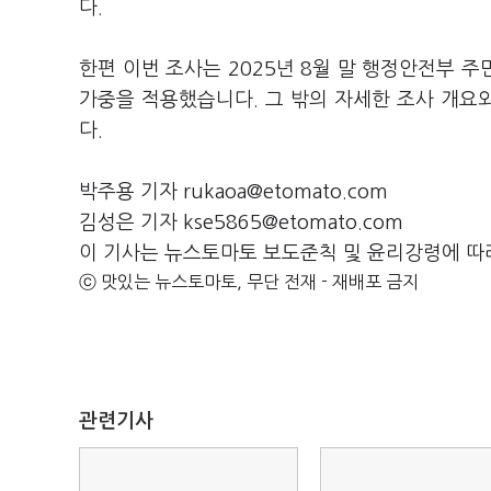
다.
한편 이번 조사는 2025년 8월 말 행정안전부 
가중을 적용했습니다. 그 밖의 자세한 조사 개
다.
박주용 기자 rukaoa@etomato.com
김성은 기자 kse5865@etomato.com
이 기사는 뉴스토마토 보도준칙 및 윤리강령에 따
ⓒ 맛있는 뉴스토마토, 무단 전재 - 재배포 금지
관련기사