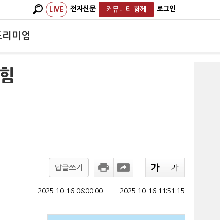
전자신문
로그인
LIVE
커뮤니티
함께
프리미엄
국힘
답글쓰기
2025-10-16 06:00:00
ㅣ
2025-10-16 11:51:15