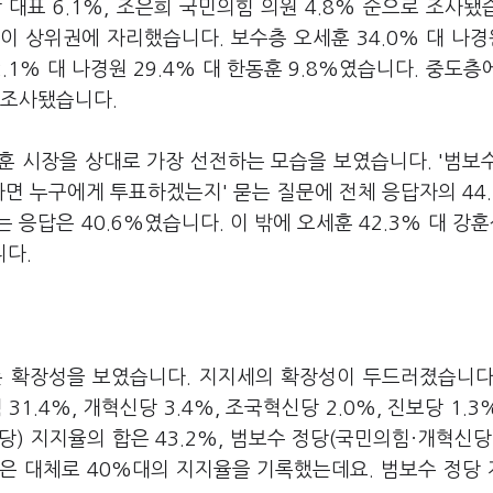
 대표 6.1%, 조은희 국민의힘 의원 4.8% 순으로 조사됐
 상위권에 자리했습니다. 보수층 오세훈 34.0% 대 나경원
2.1% 대 나경원 29.4% 대 한동훈 9.8%였습니다. 중도층
로 조사됐습니다.
훈 시장을 상대로 가장 선전하는 모습을 보였습니다. '범보
다면 누구에게 투표하겠는지' 묻는 질문에 전체 응답자의 44
응답은 40.6%였습니다. 이 밖에 오세훈 42.3% 대 강훈식
니다.
는 확장성을 보였습니다. 지지세의 확장성이 두드러졌습니다
1.4%, 개혁신당 3.4%, 조국혁신당 2.0%, 진보당 1.3
) 지지율의 합은 43.2%, 범보수 정당(국민의힘·개혁신당
시장은 대체로 40%대의 지지율을 기록했는데요. 범보수 정당