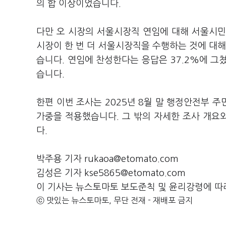
의 합 이상이었습니다.
다만 오 시장의 서울시장직 연임에 대해 서울시민 
시장이 한 번 더 서울시장직을 수행하는 것에 대해
습니다. 연임에 찬성한다는 응답은 37.2%에 그쳤
습니다.
한편 이번 조사는 2025년 8월 말 행정안전부 
가중을 적용했습니다. 그 밖의 자세한 조사 개
다.
박주용 기자 rukaoa@etomato.com
김성은 기자 kse5865@etomato.com
이 기사는 뉴스토마토 보도준칙 및 윤리강령에 따
ⓒ 맛있는 뉴스토마토, 무단 전재 - 재배포 금지