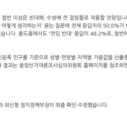
절반 이상은 반대해, 수성에 큰 걸림돌로 작용할 전망입니다
 어떻게 생각하는지' 묻는 질문에 전체 응답자의 50.8%가
습니다. 중도층에서도 '연임 반대' 응답이 48.2%로, 절반
주민등록 인구를 기준으로 성별·연령별·지역별 가중값을 산출
요와 결과는 중앙선거여론조사심의위원회 홈페이지를 참조하
라 최신형 정치정책부장이 최종 확인·수정했습니다.