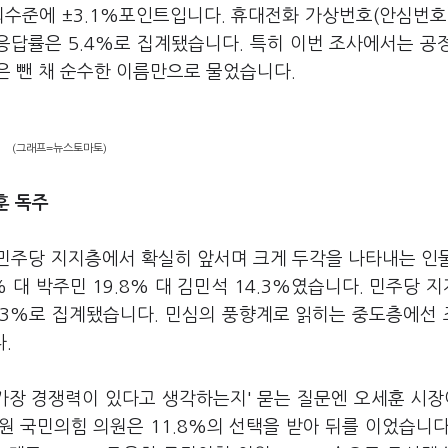
뢰수준에 ±3.1%포인트입니다. 휴대전화 가상번호(안심번호
 응답률은 5.4%로 집계됐습니다. 특히 이번 조사에서는 공
은 뺀 채 순수한 이름만으로 물었습니다.
(그래프=뉴스토마토)
훈 독주
민주당 지지층에서 확실히 앞서며 크게 두각을 나타내는 인
% 대 박주민 19.8% 대 김민석 14.3%였습니다. 민주당 
 15.3%로 집계됐습니다. 민심의 풍향계로 읽히는 중도층에선 
다.
가장 경쟁력이 있다고 생각하는지' 묻는 질문엔 오세훈 시장이
원 국민의힘 의원은 11.8%의 선택을 받아 뒤를 이었습니다