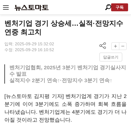
구독
벤처기업 경기 상승세…실적·전망지수
연중 최고치
입력: 2025-09-29 15:32:02
수정: 2025-09-29 16:10:52
답글쓰기
벤처기업협회, 2025년 3분기 벤처기업 경기실사지
수 발표
실적지수 2분기 연속↑·전망지수 3분기 연속↑
[뉴스토마토 김지평 기자] 벤처기업계 경기가 지난 2
분기에 이어 3분기에도 소폭 증가하며 회복 흐름을
나타냈습니다. 벤처기업계는 4분기에도 경기가 더 나
아질 것이라고 전망했습니다.