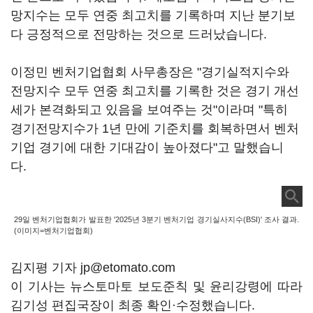
망지수는 모두 연중 최고치를 기록하며 지난 분기보
다 긍정적으로 전망하는 것으로 드러났습니다.
이정민 벤처기업협회 사무총장은 "경기실적지수와
전망지수 모두 연중 최고치를 기록한 것은 경기 개선
세가 본격화되고 있음을 보여주는 것"이라며 "특히
경기전망지수가 1년 만에 기준치를 회복하면서 벤처
기업 경기에 대한 기대감이 높아졌다"고 말했습니
다.
29일 벤처기업협회가 발표한 '2025년 3분기 벤처기업 경기실사지수(BSI)' 조사 결과.
(이미지=벤처기업협회)
김지평 기자 jp@etomato.com
이 기사는 뉴스토마토 보도준칙 및 윤리강령에 따라
김기성 편집국장이 최종 확인·수정했습니다.