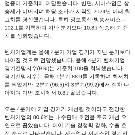
업종이 기준치에 미달했습니다. 반면, 서비스업은 상
승세가 이어지며 해당 조사가 시작된 2024년 이래 최
고치를 경신했습니다. 특히 정보통신·방송서비스는
102.1를 기록하며 지난 분기보다 10.8p 상승해 기준
치를 상회했습니다.
벤처기업계는 올해 4분기 기업 경기가 지난 분기보다
나아질 것으로 전망했습니다. 올해 4분기 벤처기업
경기전망지수(BSI)는 기준치 100을 회복했습니다.
경기전망지수는 올해 1분기 88.9를 기록하며 최저치
를 찍었지만, 2분기(96.5)와 3분기(99.2)에서 점차 나
아지며 이번 조사에서 0.8p 올랐습니다.
오는 4분기에 기업 경기가 개선될 것이라고 전망한
벤처기업의 80.6%는 내수판매 호전을 주요 개선 요
인으로 꼽았습니다. 이어 기술 경쟁력 강화, 수출 호
전 순으로 나타났습니다. 제조업과 서비스업 경기전