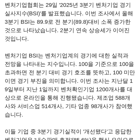
벤처기업협회는 29일 '2025년 3분기 벤처기업 경기
실사지수(BSI)'를 발표했습니다. 이번 조사에서 올해
3분기 BSI는 89.9로 전 분기(89.8)대비 소폭 증가한
것으로 나타났습니다. 2분기 연속 상승세가 이어진
것입니다.
벤처기업 BSI는 벤처기업계의 경기에 대한 실적과
전망을 나타내는 지수입니다. 100을 기준으로 100을
초과하면 전 분기 대비 경기 호조를 뜻하고, 100 미만
이면 경기 부진을 의미합니다. 이번 조사는 지난달 1
9일부터 지난 1일까지 벤처확인기업 1200개사를 대
상으로 온라인을 통해 진행됐습니다. 제조업 588개
사와 서비스업 514개사, 기타 업종 98개사가 참여했
습니다.
이들 기업 중 3분기 경기실적이 '개선됐다'고 응답한