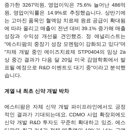
증가한 3267억원, 영업이익은 75.6% 늘어난 486억
원, 영업이익률은 14.9%로 추정했습니다. 상반기에
는 고마진 품목인 혈액암 치료제 원료 공급이 확대됨
에 따라 올리고 매출이 전년 대비 39.1% 증가해 매출
성장과 수익성 개선을 견인했죠. 정 애널리스트는
"에스티팜의 중장기 성장 모멘텀이 강화되고 있다"며
"자체 개발 중인 에이즈치료제 STP0404의 임상 2a
상 중간 결과가 다음 달 20일 미국 감염학회에서 발
표될 예정으로 R&D 이벤트도 대기 중"이라고 분석했
습니다.
계열 내 최초 신약 개발 박차
에스티팜은 자체 신약 개발 파이프라인에서도 긍정
적인 결과가 기대되는데요. CDMO 사업 확장외에도
신약 개발 R&D 투자도 꾸준히 확대하고 있죠. 에스