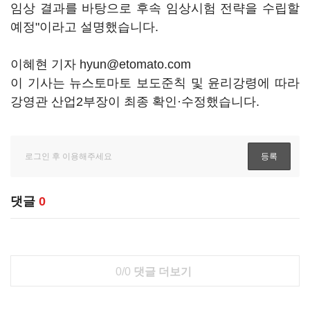
임상 결과를 바탕으로 후속 임상시험 전략을 수립할
예정"이라고 설명했습니다.
이혜현 기자 hyun@etomato.com
이 기사는 뉴스토마토 보도준칙 및 윤리강령에 따라
강영관 산업2부장이 최종 확인·수정했습니다.
댓글
0
0/0
댓글 더보기