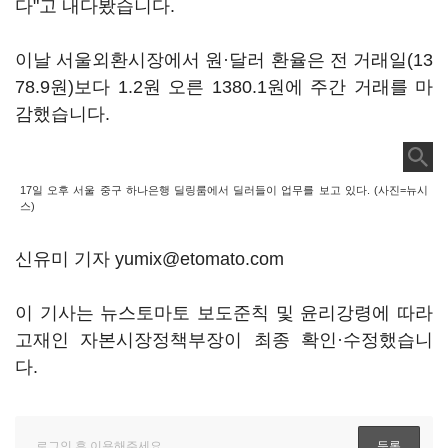
다"고 내다봤습니다.
이날 서울외환시장에서 원·달러 환율은 전 거래일(13
78.9원)보다 1.2원 오른 1380.1원에 주간 거래를 마
감했습니다.
17일 오후 서울 중구 하나은행 딜링룸에서 딜러들이 업무를 보고 있다. (사진=뉴시
스)
신유미 기자 yumix@etomato.com
이 기사는 뉴스토마토 보도준칙 및 윤리강령에 따라
고재인 자본시장정책부장이 최종 확인·수정했습니
다.