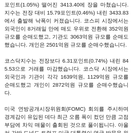
포인트(1.05%) 떨어진 3413.40에 장을 마쳤습니다.
지수는 전장 대비 15.79포인트(0.46%) 내린 3433.83
에서 출발해 낙폭이 커졌습니다. 코스피 시장에서는
외국인이 8거래일 만에 매도 우위로 전환해 352억원
규모를 순매도했고, 기관도 3063억원 규모를 순매도
했습니다. 개인은 2501억원 규모를 순매수했습니다.
코스닥지수는 전장보다 6.31포인트(0.74%) 내린 84
5.53으로 거래를 마감했습니다. 코스닥 시장에서는
외국인과 기관이 각각 1639억원, 1129억원 규모를
순매도했고 개인이 2872억원 규모를 순매수했습니
다.
미국 연방공개시장위원회(FOMC) 회의를 주시하며
경계감이 유입된 데다 최근 오름 폭이 컸던 만큼 고점
부담에 차익 매물이 출회된 것으로 풀이됩니다. 아울