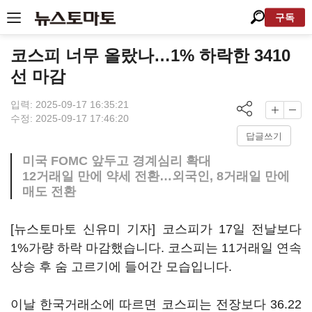
구독
코스피 너무 올랐나…1% 하락한 3410
선 마감
입력: 2025-09-17 16:35:21
수정: 2025-09-17 17:46:20
답글쓰기
미국 FOMC 앞두고 경계심리 확대
12거래일 만에 약세 전환…외국인, 8거래일 만에
매도 전환
[뉴스토마토 신유미 기자] 코스피가 17일 전날보다
1%가량 하락 마감했습니다. 코스피는 11거래일 연속
상승 후 숨 고르기에 들어간 모습입니다.
이날 한국거래소에 따르면 코스피는 전장보다 36.22