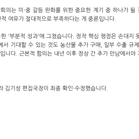
상회의는 미·중 갈등 완화를 위한 중요한 계기 중 하나가 될
시간적 여유가 절대적으로 부족하다는 게 중론입니다.
한 '부분적 성과'에 그쳤습니다. 정작 핵심 쟁점은 손대지 
서 기대할 수 있는 것도 농산물 추가 구매, 일부 수출 규제
입니다. 근본적 합의는 내년 이후 정상 간 추가 만남에서야
라 김기성 편집국장이 최종 확인·수정했습니다.