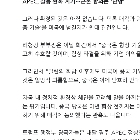
APEC, 갈등 완화 계기…근본 합의는 '난망'
그러나 확정된 것은 아직 없습니다. 틱톡 매각과 
즘 기술'을 미국에 넘길지가 최대 관건입니다.
리청강 부부장은 이날 회견에서 "중국은 항상 기
고히 수호할 것이며, 협상 타결을 위해 기업 이익
그러면서 "일련의 회담 이후에도 미국이 중국 기
것은 일방적 괴롭힘으로, 중국은 이에 단호히 반
자국 내 정치적 환경상 체면을 고려해 말을 아끼는
는 평가입니다. 중국 당국은 이번 협상 전까지는 
하기 위해 매각에 동의했다는 관측도 나옵니다.
트럼프 행정부 당국자들은 내달 경주 APEC 정상