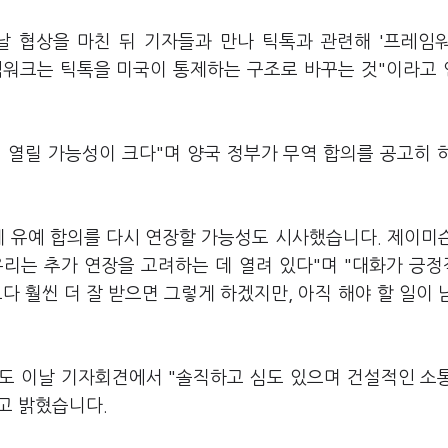
날 협상을 마친 뒤 기자들과 만나 틱톡과 관련해 '프레임
레임워크는 틱톡을 미국이 통제하는 구조로 바꾸는 것"이라고
이 열릴 가능성이 크다"며 양국 정부가 무역 합의를 공고히 
세 유예 합의를 다시 연장할 가능성도 시사했습니다. 제이미
우리는 추가 연장을 고려하는 데 열려 있다"며 "대화가 긍
 훨씬 더 잘 받으면 그렇게 하겠지만, 아직 해야 할 일이 
도 이날 기자회견에서 "솔직하고 심도 있으며 건설적인 소
"고 밝혔습니다.