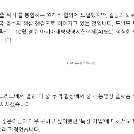
퇴출 위기'를 봉합하는 원칙적 합의에 도달했지만, 갈등의 뇌
양국 충돌의 핵심 쟁점으로 이어지고 있는 것입니다. 도널드
되는 10월 경주 아시아태평양경제협력체(APEC) 정상회
됩니다.
(그래픽=뉴스토마토)
마드리드에서 열린 미·중 무역 협상에서 중국 동영상 플랫폼
 시사했습니다.
 젊은이들이 매우 구하고 싶어했던 '특정 기업'에 대해서도
"이라고 적었습니다.