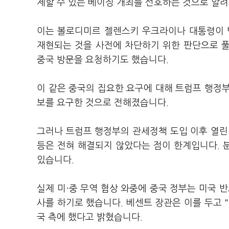
제할 수 있는 베이징 개최를 선호하는 것으로 알
이는 볼로디미르 젤렌스키 우크라이나 대통령이 
재현되는 것을 사전에 차단하기 위한 판단으로 풀
중국 방문을 요청하기도 했습니다.
이 같은 중국의 집요한 요구에 대해 트럼프 행정
보를 요구한 것으로 전해졌습니다.
그러나 트럼프 행정부의 관세정책 도입 이후 열린 이
등은 전혀 해결되지 않았다는 점이 한계입니다. 
있습니다.
실제 미·중 무역 협상 와중에 중국 정부는 미국 
사를 하기로 했습니다. 베센트 장관은 이를 두고 
국 측에 했다고 밝혔습니다.