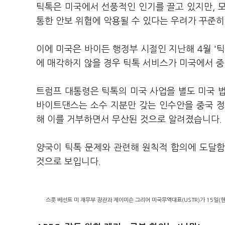
틱톡은 미국에서 선풍적인 인기를 끌고 있지만, 
통한 안보 위협에 악용될 수 있다는 우려가 꾸준
이에 미국은 바이든 행정부 시절인 지난해 4월 '
에 매각하지 않을 경우 틱톡 서비스가 미국에서 
트럼프 대통령은 틱톡의 미국 사업을 별도 미국 
바이트댄스는 소수 지분만 갖는 인수안을 중국 정
해 이를 거부하면서 무산된 것으로 알려졌습니다.
양국이 틱톡 문제와 관련해 원칙적 합의에 도달함에
것으로 보입니다.
스콧 베선트 미 재무부 장관과 제이미슨 그리어 미국무역대표(USTR)가 15일(