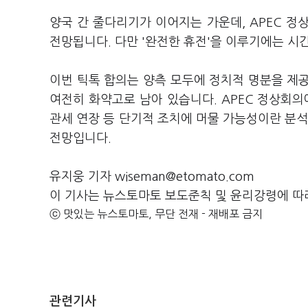
양국 간 줄다리기가 이어지는 가운데, APEC 정
전망됩니다. 다만 '완전한 휴전'을 이루기에는 
이번 틱톡 합의는 양측 모두에 정치적 명분을 제공
여전히 화약고로 남아 있습니다. APEC 정상회의에
관세 연장 등 단기적 조치에 머물 가능성이란 분석
전망입니다.
유지웅 기자 wiseman@etomato.com
이 기사는 뉴스토마토 보도준칙 및 윤리강령에 따
ⓒ 맛있는 뉴스토마토, 무단 전재 - 재배포 금지
관련기사