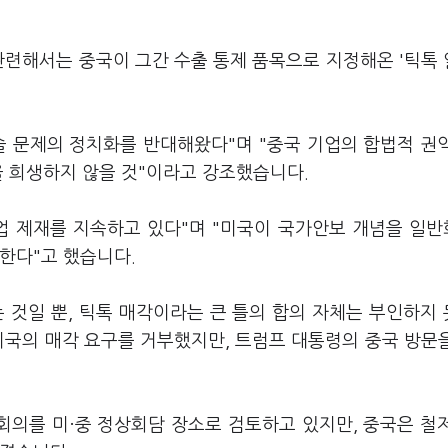
관련해서는 중국이 그간 수출 통제 품목으로 지정해온 '틱톡
술 문제의 정치화를 반대해왔다"며 "중국 기업의 합법적 권
을 희생하지 않을 것"이라고 강조했습니다.
업 제재를 지속하고 있다"며 "미국이 국가안보 개념을 일
대한다"고 했습니다.
 것일 뿐, 틱톡 매각이라는 큰 틀의 합의 자체는 부인하지
미국의 매각 요구를 거부했지만, 트럼프 대통령의 중국 방문
회의를 미·중 정상회담 장소로 검토하고 있지만, 중국은 철