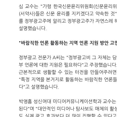
심 교수는 "가령 한국신문윤리위원회(신문윤리위
(서약사)들은 신문 윤리를 지키겠다고 약속한 것
를 정부광고주에 알리고 정부광고주가 자연스레 
설명했습니다.
"바람직한 언론 활동하는 지역 언론 지원 방안 고
정부광고 전문가 A씨는 "정부광고비 그 자체는 
부 언론에 대한 지원은 필요하다"고 주장했습니다.
근본적으로 생활할 수 있는 터전을 만들어주려면
"특정 지역을 본거지로 활동하는 바람직한 언론들에
다"고 설명했습니다.
박영흠 성신여대 미디어커뮤니케이션학과 교수는 
된다"며 "대안적인 미디어나 탐사보도 매체의 활
도 실제 광고 효과보다 더 많이 집행할 수 있다고