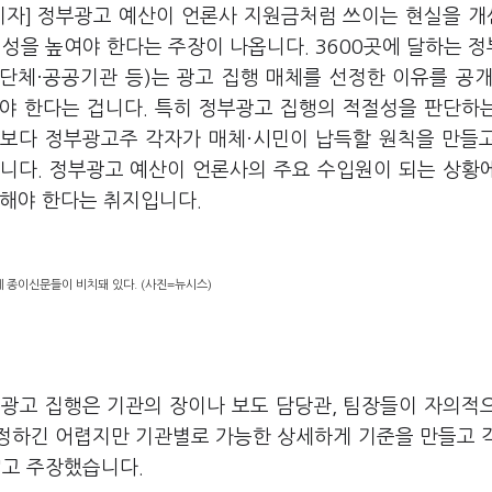
기자] 정부광고 예산이 언론사 지원금처럼 쓰이는 현실을 
성을 높여야 한다는 주장이 나옵니다. 3600곳에 달하는 
단체·공공기관 등)는 광고 집행 매체를 선정한 이유를 공개
야 한다는 겁니다. 특히 정부광고 집행의 적절성을 판단하
보다 정부광고주 각자가 매체·시민이 납득할 원칙을 만들
니다. 정부광고 예산이 언론사의 주요 수입원이 되는 상황
의해야 한다는 취지입니다.
에 종이신문들이 비치돼 있다. (사진=뉴시스)
광고 집행은 기관의 장이나 보도 담당관, 팀장들이 자의적
규정하긴 어렵지만 기관별로 가능한 상세하게 기준을 만들고 
"고 주장했습니다.