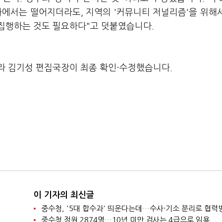
과에서는 떨어지더라도, 지역의 '커뮤니티 저널리즘'을 위해
집행하는 것도 필요하다"고 덧붙였습니다.
라 김기성 편집국장이 최종 확인·수정했습니다.
이 기자의 최신글
중수청 정원 2874명…10년 미만 검사는 4급으로 임용