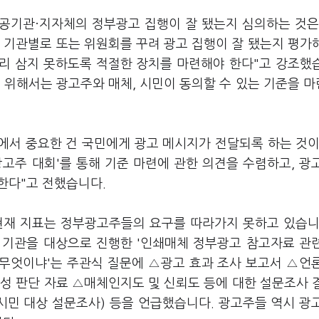
공공기관·지자체의 정부광고 집행이 잘 됐는지 심의하는 것은
 기관별로 또는 위원회를 꾸려 광고 집행이 잘 됐는지 평가
러리 삼지 못하도록 적절한 장치를 마련해야 한다"고 강조했
 위해서는 광고주와 매체, 시민이 동의할 수 있는 기준을 
에서 중요한 건 국민에게 광고 메시지가 전달되록 하는 것이
광고주 대회'를 통해 기준 마련에 관한 의견을 수렴하고, 광
한다"고 전했습니다.
현재 지표는 정부광고주들의 요구를 따라가지 못하고 있습니
개 기관을 대상으로 진행한 '인쇄매체 정부광고 참고자료 관
 무엇이냐'는 주관식 질문에 △광고 효과 조사 보고서 △언
성 판단 자료 △매체인지도 및 신뢰도 등에 대한 설문조사 
시민 대상 설문조사) 등을 언급했습니다. 광고주들 역시 광