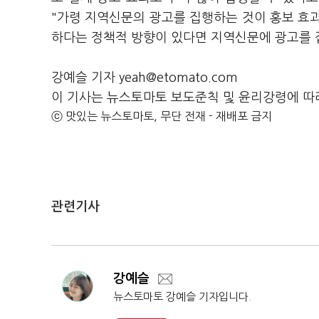
"가령 지역신문의 광고를 집행하는 것이 홍보 효
하다는 정책적 방향이 있다면 지역신문에 광고를 
강예슬 기자 yeah@etomato.com
이 기사는 뉴스토마토 보도준칙 및 윤리강령에 따
ⓒ 맛있는 뉴스토마토, 무단 전재 - 재배포 금지
관련기사
강예슬
뉴스토마토 강예슬 기자입니다.