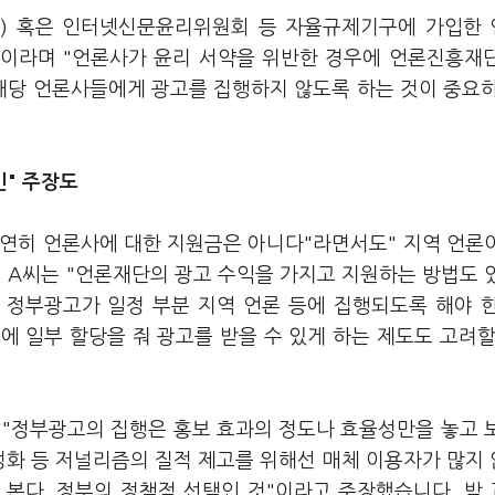
) 혹은 인터넷신문윤리위원회 등 자율규제기구에 가입한
"이라며 "언론사가 윤리 서약을 위반한 경우에 언론진흥재
해당 언론사들에게 광고를 집행하지 않도록 하는 것이 중요
민" 주장도
당연히 언론사에 대한 지원금은 아니다"라면서도" 지역 언론
 A씨는 "언론재단의 광고 수익을 가지고 지원하는 방법도 
 정부광고가 일정 부분 지역 언론 등에 집행되도록 해야 
 일부 할당을 줘 광고를 받을 수 있게 하는 제도도 고려할
"정부광고의 집행은 홍보 효과의 정도나 효율성만을 놓고 
성화 등 저널리즘의 질적 제고를 위해선 매체 이용자가 많지
 본다. 정부의 정책적 선택인 것"이라고 주장했습니다. 박