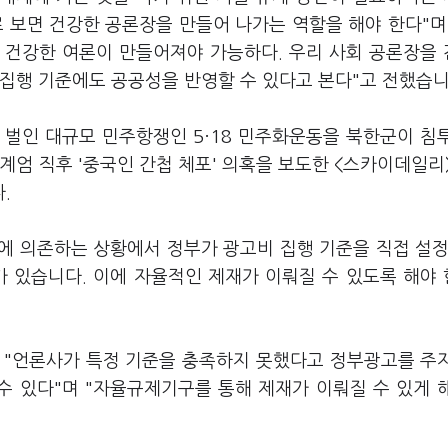
 보면 건강한 공론장을 만들어 나가는 역할을 해야 한다"며
 건강한 여론이 만들어져야 가능하다. 우리 사회 공론장을
 집행 기준에도 공공성을 반영할 수 있다고 본다"고 전했습
 벌인 대규모 민주항쟁인 5·18 민주화운동을 북한군이 침
계엄 직후 '중국인 간첩 체포' 의혹을 보도한 <스카이데일리
다.
에 의존하는 상황에서 정부가 광고비 집행 기준을 직접 설정
가 있습니다. 이에 자율적인 제재가 이뤄질 수 있도록 해야
"언론사가 특정 기준을 충족하지 못했다고 정부광고를 주
수 있다"며 "자율규제기구를 통해 제재가 이뤄질 수 있게 