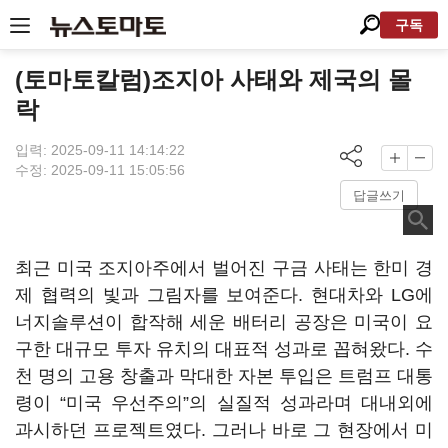
구독
(토마토칼럼)조지아 사태와 제국의 몰
락
입력: 2025-09-11 14:14:22
수정: 2025-09-11 15:05:56
답글쓰기
최근 미국 조지아주에서 벌어진 구금 사태는 한미 경
제 협력의 빛과 그림자를 보여준다. 현대차와 LG에
너지솔루션이 합작해 세운 배터리 공장은 미국이 요
구한 대규모 투자 유치의 대표적 성과로 꼽혀왔다. 수
천 명의 고용 창출과 막대한 자본 투입은 트럼프 대통
령이 “미국 우선주의”의 실질적 성과라며 대내외에
과시하던 프로젝트였다. 그러나 바로 그 현장에서 미