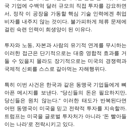
국 기업에 수백억 달러 규모의 직접 투자를 강요하면
서, 정작 이 공장을 가동할 핵심 기술 인력에겐 취업
비자를 내주지 않는 것이다. 불가피하게 체류 문제에
걸린 숙련 인력이 희생양이 된 이유다.
투자와 노동, 자본과 사람의 유기적 연계를 무시하는
이러한 접근은 단기적으로는 대중 영합적 효과를 거
둘 수 있을지 몰라도 장기적으로는 미국의 경쟁력과
국제적 신뢰를 스스로 갈아먹는 자해행위다.
특히 이번 사건은 한국과 같은 동맹국 기업들에게 뼈
아픈 메시지를 보낸다. “당신들의 돈은 필요하지만,
당신들은 원치 않는다.” 이러한 태도가 반복된다면
어떤 동맹국이 미국을 믿고 전략적 투자를 지속할까.
트럼프는 미국을 글로벌 투자처가 아니라 ‘돈 빨아들
이는 나라’로 전락시키고 있다.