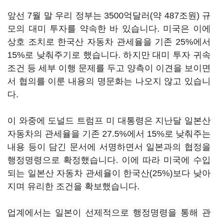
앞선 7월 말 우리 정부는 3500억달러(약 487조원) 규
모의 대미 투자를 약속한 바 있습니다. 미국은 이에
상호 조치로 한국산 자동차 관세율을 기존 25%에서
15%로 낮춰주기로 했습니다. 하지만 대미 투자 귀속
조건 등 세부 이행 문제를 두고 양측이 이견을 보이면
서 협의를 이룬 내용의 명문화는 나오지 않고 있습니
다.
이 와중에 도널드 트럼프 미 대통령은 지난달 일본산
자동차의 관세율을 기존 27.5%에서 15%로 낮춰주는
내용 등이 담긴 문서에 서명하면서 일본과의 협정을
행정명령으로 확정했습니다. 이에 따라 미국에 수입
되는 일본산 자동차 관세율이 한국산(25%)보다 낮아
지며 유리한 조건을 확보했습니다.
업계에서는 일본이 선제적으로 행정명령을 통해 관