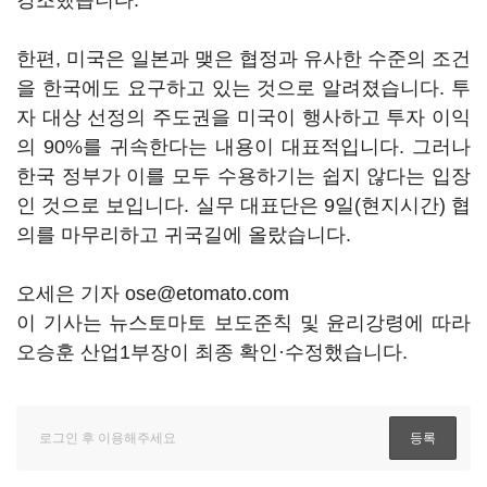
강조했습니다.
한편, 미국은 일본과 맺은 협정과 유사한 수준의 조건
을 한국에도 요구하고 있는 것으로 알려졌습니다. 투
자 대상 선정의 주도권을 미국이 행사하고 투자 이익
의 90%를 귀속한다는 내용이 대표적입니다. 그러나
한국 정부가 이를 모두 수용하기는 쉽지 않다는 입장
인 것으로 보입니다. 실무 대표단은 9일(현지시간) 협
의를 마무리하고 귀국길에 올랐습니다.
오세은 기자 ose@etomato.com
이 기사는 뉴스토마토 보도준칙 및 윤리강령에 따라
오승훈 산업1부장이 최종 확인·수정했습니다.