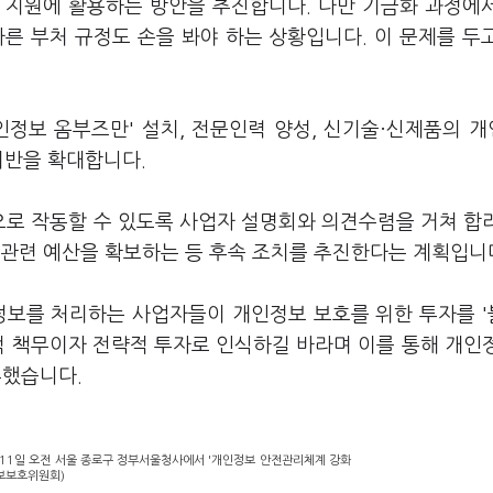
 지원에 활용하는 방안을 추진합니다. 다만 기금화 과정에
른 부처 규정도 손을 봐야 하는 상황입니다. 이 문제를 두
.
인정보 옴부즈만' 설치, 전문인력 양성, 신기술·신제품의 
기반을 확대합니다.
로 작동할 수 있도록 사업자 설명회와 의견수렴을 거쳐 합
 관련 예산을 확보하는 등 후속 조치를 추진한다는 계획입니
정보를 처리하는 사업자들이 개인정보 보호를 위한 투자를 
적 책무이자 전략적 투자로 인식하길 바라며 이를 통해 개인
부했습니다.
11일 오전 서울 종로구 정부서울청사에서 '개인정보 안전관리체계 강화
정보보호위원회)