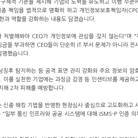
 구체적 기준을 제시해 기업의 노력을 유도하고 이행 수준
최종 책임을 법적으로 명확히 하고 개인정보보호책임자(CP
 권한과 역할을 강화하는 내용도 담겼습니다.
 처벌해봐야 CEO가 개인정보에 관심을 갖지 않는다"며 
금을 부과하면 CEO들이 단순히 IT 부서 문제가 아니라 전
 설명했습니다.
상징후 탐지하는 등 공격 표면 관리 강화와 주요 정보의 암
. 이를 실천한 기업에는 과징금 감경 등 인센티브를 제공하
지해 2차 피해를 예방합니다.
도는 신종 해킹 기법을 반영한 현장심사 중심으로 고도화하고 
"일부 통신 인프라와 공공 시스템에 대해 ISMS-P 인증 