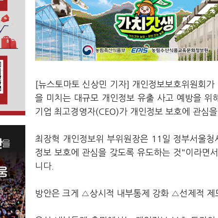
[뉴스토마토 신상민 기자] 개인정보보호위원회가
을 미치는 대규모 개인정보 유출 사고 예방을 위해
기업 최고경영자(CEO)가 개인정보 보호에 관심
최장혁 개인정보위 부위원장은 11일 정부서울청사
정보 보호에 관심을 갖도록 유도하는 것"이라면서
니다.
방안은 크게 △상시적 내부통제 강화 △선제적 제