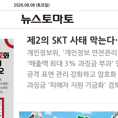
2026.08.08 (토요일)
제2의 SKT 사태 막는다
개인정보위, '개인정보 안전관리 
'매출액 최대 3% 과징금 부과'
공격 표면 관리 강화하고 암호화
과징금 '피해자 지원 기금화' 