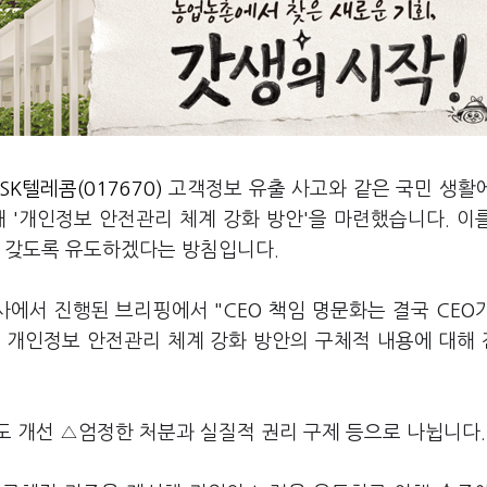
SK텔레콤(017670)
고객정보 유출 사고와 같은 국민 생활
 '개인정보 안전관리 체계 강화 방안'을 마련했습니다. 이
을 갖도록 유도하겠다는 방침입니다.
에서 진행된 브리핑에서 "CEO 책임 명문화는 결국 CEO
 개인정보 안전관리 체계 강화 방안의 구체적 내용에 대해
도 개선 △엄정한 처분과 실질적 권리 구제 등으로 나뉩니다