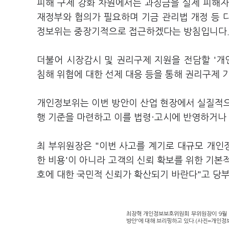
피해 구제 강화 차원에서는 과징금을 실제 피해자
재정부와 협의가 필요하며 기금 관리법 개정 등 다
정보위는 중장기적으로 접근하겠다는 방침입니다
더불어 시장감시 및 권리구제 지원을 전담할 '개
침해 위협에 대한 선제 대응 등을 통해 권리구제 
개인정보위는 이번 방안이 산업 현장에서 실질적으
행 기준을 마련하고 이를 법령·고시에 반영하거나
최 부위원장은 "이번 사고를 계기로 대규모 개인
한 비용'이 아니라 고객의 신뢰 확보를 위한 기본
호에 대한 국민적 신뢰가 확산되기 바란다"고 당
최장혁 개인정보보호위원회 부위원장이 9월 
방안'에 대해 브리핑하고 있다.(사진=개인