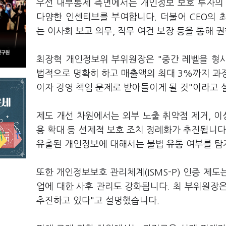
우선 내부통제 측면에서는 개인정보 보호 투자의
다양한 인센티브를 부여합니다. 더불어 CEO의 
는 이사회 보고 의무, 직무 여건 보장 등을 통해
최장혁 개인정보위 부위원장은 "중간 레벨을 형사
법적으로 명확히 하고 매출액의 최대 3%까지 과징
이자 경영 책임 문제로 받아들이게 될 것"이라고
제도 개선 차원에서는 외부 노출 취약점 제거, 이
용 확대 등 선제적 보호 조치 정례화가 추진됩니다
유출된 개인정보에 대해서는 불법 유통 여부를 탐
또한 개인정보보호 관리체계(ISMS-P) 인증 제
업에 대한 사후 관리도 강화됩니다. 최 부위원장은 
추진하고 있다"고 설명했습니다.