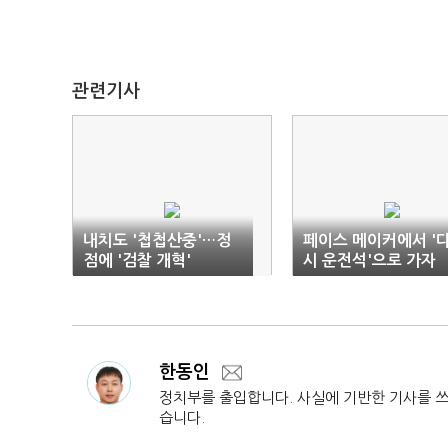
관련기사
내치도 '첩첩산중'…정
페이스 메이커에서 '
점에 '검찰 개혁'
시 운전석'으로 가자
한동인
정치부를 출입합니다. 사실에 기반한 기사를 
습니다.