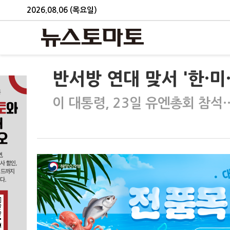
2026.08.06 (목요일)
반서방 연대 맞서 '한·미
이 대통령, 23일 유엔총회 참석