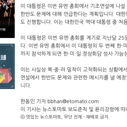
이 대통령은 이번 유엔 총회에서 기조연설에 나설
한반도 문제에 대해 언급한다는 계획입니다. 대한민
도 진행합니다. 이는 대한민국 역대 대통령 중 처
이 대통령은 이번 유엔 총회를 계기로 지난달 25
다. 이번 유엔 총회에서 이 대통령의 두 번째 한
까지 참석하게 되면 한·미·일 정상회담 성사 가능
이는 사실상 북·중·러 밀착이 고착화되는 상황에서
연설에서 한반도 문제와 관련한 메시지를 낼 예정
니다.
한동인 기자 bbhan@etomato.com
이 기사는 뉴스토마토 보도준칙 및 윤리강령에 따
ⓒ 맛있는 뉴스토마토, 무단 전재 - 재배포 금지