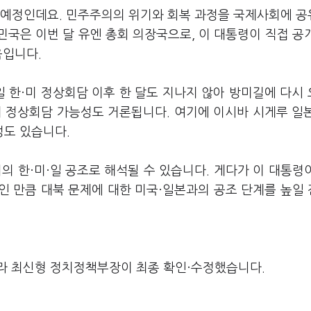
 예정인데요. 민주주의의 위기와 회복 과정을 국제사회에 
국은 이번 달 유엔 총회 의장국으로, 이 대통령이 직접 공
음입니다.
일 한·미 정상회담 이후 한 달도 지나지 않아 방미길에 다시
·미 정상회담 가능성도 거론됩니다. 여기에 이시바 시게루 일
성도 있습니다.
의 한·미·일 공조로 해석될 수 있습니다. 게다가 이 대통령
인 만큼 대북 문제에 대한 미국·일본과의 공조 단계를 높일
라 최신형 정치정책부장이 최종 확인·수정했습니다.