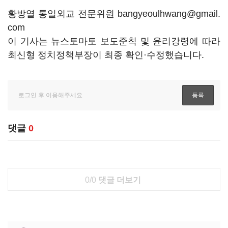
황방열 통일외교 전문위원 bangyeoulhwang@gmail.
com
이 기사는 뉴스토마토 보도준칙 및 윤리강령에 따라
최신형 정치정책부장이 최종 확인·수정했습니다.
댓글
0
0/0
댓글 더보기