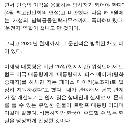
면서 민족의 이익을 옹호하는 당사자가 되어야 한다"
(4월 최고인민회의 연설)고 비판했다. 다음 해 6월에
는 개성의 남북공동연락사무소까지 폭파해버렸다.
'운전자' 역할이 끝나고 만 것이다.
그리고 2025년 현재까지 그 운전석은 방치된 채로 비
어 있다.
이재명 대통령은 지난 25일(현지시간) 워싱턴에서 트
럼프 미국 대통령에게 "대통령께서 피스 메이커(평화
중재자)를 하시면 저는 페이스 메이커(보조자)로 열
심히 지원하겠다"고 했다. "내가 관여해서 남북 관계
가 잘 개선되기는 쉽지 않은 상태인데 실제로 이 문제
를 풀 수 있는 유일한 인물이 트럼프 대통령"이라며
이같이 말했다. 비통하지만 한국이 주도할 수 없는 현
실을 냉정하게 인정한 것이다.