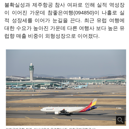
불확실성과 제주항공 참사 여파로 인해 실적 역성장
이 이어진 가운데
참좋은여행(094850)
이 나홀로 실
적 성장세를 이어가 눈길을 끈다. 최근 유럽 여행에
대한 수요가 높아진 가운데 다른 여행사 보다 높은 유
럽향 매출 비중이 외형성장으로 이어졌다.