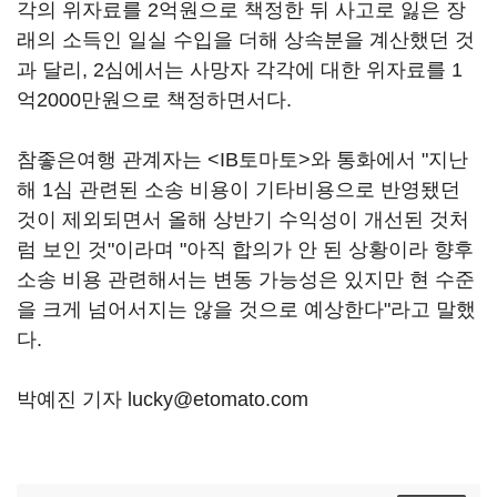
각의 위자료를 2억원으로 책정한 뒤 사고로 잃은 장
래의 소득인 일실 수입을 더해 상속분을 계산했던 것
과 달리, 2심에서는 사망자 각각에 대한 위자료를 1
억2000만원으로 책정하면서다.
참좋은여행 관계자는 <IB토마토>와 통화에서 "지난
해 1심 관련된 소송 비용이 기타비용으로 반영됐던
것이 제외되면서 올해 상반기 수익성이 개선된 것처
럼 보인 것"이라며 "아직 합의가 안 된 상황이라 향후
소송 비용 관련해서는 변동 가능성은 있지만 현 수준
을 크게 넘어서지는 않을 것으로 예상한다"라고 말했
다.
박예진 기자 lucky@etomato.com