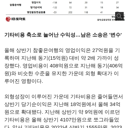
기타비용 축소로 늘어난 수익성…남은 소송은 '변수'
올해 상반기 참좋은여행의 영업이익은 27억원을 기
록하며 지난해 동기(15억원) 대비 약 2배 가까이 성
장했다. 영업비용이 408억원으로 지난해 동기(406억
원)와 비슷한 수준을 유지한 가운데 외형 확대가 이
루어진 영향이다.
외형성장이 이루어진 가운데 기타비용은 줄어들면서
상반기 당기순이익은 지난해 18억원에서 올해 34억
원으로 확대됐다. 지난해 상반기 약 9억원에 이르던
기타비용은 올해 상반기 4107만원으로 쪼그라들었
다. 앞서 기타비용은 2022년 상반기 1555만원, 2023