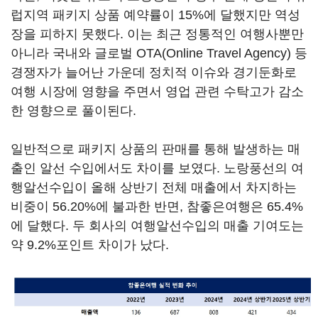
럽지역 패키지 상품 예약률이 15%에 달했지만 역성
장을 피하지 못했다. 이는 최근 정통적인 여행사뿐만
아니라 국내와 글로벌 OTA(Online Travel Agency) 등
경쟁자가 늘어난 가운데 정치적 이슈와 경기둔화로
여행 시장에 영향을 주면서 영업 관련 수탁고가 감소
한 영향으로 풀이된다.
일반적으로 패키지 상품의 판매를 통해 발생하는 매
출인 알선 수입에서도 차이를 보였다. 노랑풍선의 여
행알선수입이 올해 상반기 전체 매출에서 차지하는
비중이 56.20%에 불과한 반면, 참좋은여행은 65.4%
에 달했다. 두 회사의 여행알선수입의 매출 기여도는
약 9.2%포인트 차이가 났다.