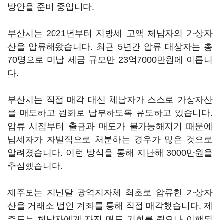
방안을 준비 중입니다.
부산시는 2021년부터 지방세 고액 체납자의 가상자
산을 압류해왔습니다. 최근 5년간 압류 대상자는 총
70명으로 미납 세금 규모만 23억7000만원에 이릅니
다.
부산시는 직접 매각 대신 체납자가 스스로 가상자산
을 매도하고 원화로 납부하도록 유도하고 있습니다.
압류 시점부터 출금과 매도가 불가능해지기 때문에
납세자가 자발적으로 처분하는 경우가 많은 것으로
알려졌습니다. 이런 방식을 통해 지난해 3000만원을
추심했습니다.
제주도는 지난달 광역지자체 최초로 압류한 가상자
산을 거래소 법인 계좌를 통해 직접 매각했습니다. 제
주도는 체납자에게 자진 매도 기회를 줬으나 이행되