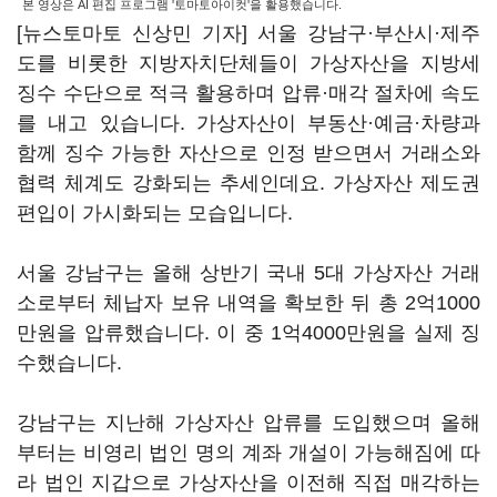
본 영상은 AI 편집 프로그램 '토마토아이컷'을 활용했습니다.
[뉴스토마토 신상민 기자] 서울 강남구·부산시·제주
도를 비롯한 지방자치단체들이 가상자산을 지방세
징수 수단으로 적극 활용하며 압류·매각 절차에 속도
를 내고 있습니다. 가상자산이 부동산·예금·차량과
함께 징수 가능한 자산으로 인정 받으면서 거래소와
협력 체계도 강화되는 추세인데요. 가상자산 제도권
편입이 가시화되는 모습입니다.
서울 강남구는 올해 상반기 국내 5대 가상자산 거래
소로부터 체납자 보유 내역을 확보한 뒤 총 2억1000
만원을 압류했습니다. 이 중 1억4000만원을 실제 징
수했습니다.
강남구는 지난해 가상자산 압류를 도입했으며 올해
부터는 비영리 법인 명의 계좌 개설이 가능해짐에 따
라 법인 지갑으로 가상자산을 이전해 직접 매각하는