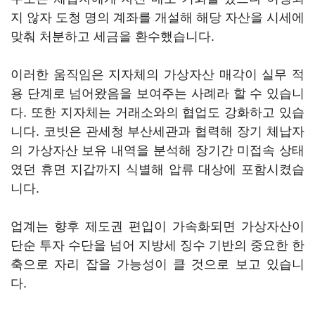
지 않자 도청 명의 계좌를 개설해 해당 자산을 시세에
맞춰 처분하고 세금을 환수했습니다.
이러한 움직임은 지자체의 가상자산 매각이 실무 적
용 단계로 넘어왔음을 보여주는 사례라 할 수 있습니
다. 또한 지자체는 거래소와의 협업도 강화하고 있습
니다. 코빗은 관세청 부산세관과 협력해 장기 체납자
의 가상자산 보유 내역을 분석해 장기간 미접속 상태
였던 휴면 지갑까지 식별해 압류 대상에 포함시켰습
니다.
업계는 향후 제도권 편입이 가속화되면 가상자산이
단순 투자 수단을 넘어 지방세 징수 기반의 중요한 한
축으로 자리 잡을 가능성이 클 것으로 보고 있습니
다.