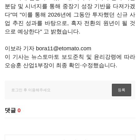
분담 및 시너지를 통해 중장기 성장 기반을 다져가겠
다"며 "이를 통해 2026년에 그동안 투자했던 신규 사
업 추진 성과를 바탕으로, 흑자 전환의 원년이 될 것
으로 예상한다" 고 밝혔습니다.
이보라 기자 bora11@etomato.com
이 기사는 뉴스토마토 보도준칙 및 윤리강령에 따라
오승훈 산업1부장이 최종 확인·수정했습니다.
댓글
0