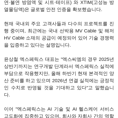
연·불연 방염액 및 시트·테이프) 와 XTIM(고성능 방
열몰딩액)은 글로벌 안전 인증을 확보했습니다.
현재 국내외 주요 고객사들과 다수의 프로젝트를 진
행 중이며, 최근에는 국내 선박용 MV Cable 및 해저
HV Cable 소재의 공급이 예정되어 있어 기술 경쟁력
을 입증하고 있다는 설명입니다.
윤상철 엑스페릭스 대표는 "엑스씨엠의 경우 2025년
상반기까지는 연구개발 단계라서 엑스페릭스 실적에
부담으로 작용했지만, 올해 하반기 현재 본격적인 양
산 준비를 하고 있으며 2026년 연결 실적에는 긍정적
인 수치로 반영될 것을 기대하고 있다"고 말했습니
다.
이어 "엑스페릭스는 AI 기술 및 AI 헬스케어 서비스
고도화에 집중하고 있으며, 회사와 자회사 간의 역할