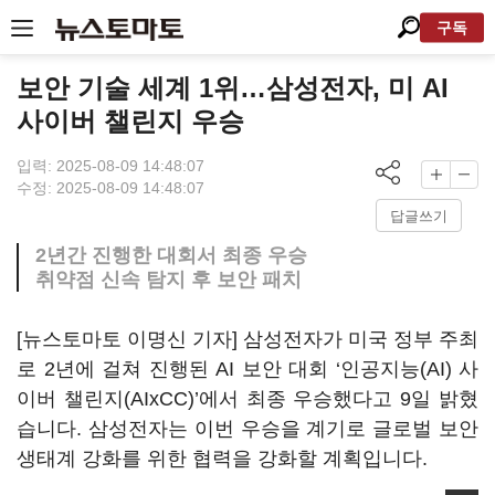
구독
보안 기술 세계 1위…삼성전자, 미 AI
사이버 챌린지 우승
입력: 2025-08-09 14:48:07
수정: 2025-08-09 14:48:07
답글쓰기
2년간 진행한 대회서 최종 우승
취약점 신속 탐지 후 보안 패치
[뉴스토마토 이명신 기자] 삼성전자가 미국 정부 주최
로 2년에 걸쳐 진행된 AI 보안 대회 ‘인공지능(AI) 사
이버 챌린지(AIxCC)’에서 최종 우승했다고 9일 밝혔
습니다. 삼성전자는 이번 우승을 계기로 글로벌 보안
생태계 강화를 위한 협력을 강화할 계획입니다.