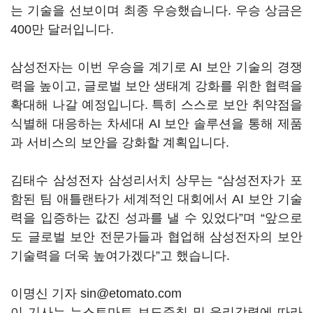
는 기술을 선보이며 최종 우승했습니다. 우승 상금은
400만 달러입니다.
삼성전자는 이번 우승을 계기로 AI 보안 기술의 경쟁
력을 높이고, 글로벌 보안 생태계 강화를 위한 협력을
확대해 나갈 예정입니다. 특히 스스로 보안 취약점을
식별해 대응하는 차세대 AI 보안 솔루션을 통해 제품
과 서비스의 보안을 강화할 계획입니다.
김태수 삼성전자 삼성리서치 상무는 “삼성전자가 포
함된 팀 애틀랜타가 세계적인 대회에서 AI 보안 기술
력을 입증하는 값진 성과를 낼 수 있었다”며 “앞으로
도 글로벌 보안 전문가들과 협업해 삼성전자의 보안
기술력을 더욱 높여가겠다”고 했습니다.
이명신 기자 sin@etomato.com
이 기사는 뉴스토마토 보도준칙 및 윤리강령에 따라