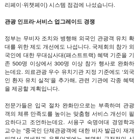
리페이·위챗페이) 시스템 점검에 나섰습니다.
관광 인프라·서비스 업그레이드 경쟁
정부는 무비자 조치와 병행해 외국인 관광객 유치 확
대를 위한 제도 개선에도 나섭니다. 국제회의 참가 외
국인에 대한 우대심사대(패스트트랙) 혜택 기준을 기
존 500명 이상에서 300명 이상 참가 행사로 완화하
는데요. 의료관광 우수 유치기관 지정 기준에도 ‘외국
인 환자 유치 실적’을 추가해, 관련 기관에 각종 혜택
을 제공할 계획입니다.
전문가들은 입국 절차 완화만으로는 부족하며 관광
객의 체류 만족도를 높이는 맞춤형 서비스 개선이 필
요하다고 조언하는데요. 서용구 숙명여대 경영학과
교수는 "중국인 단체관광객에 대한 비자 발급이 재개