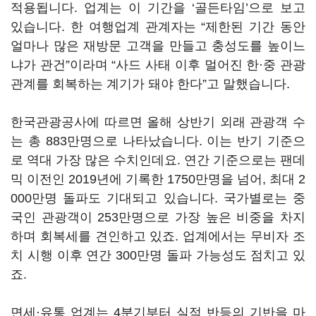
적용됩니다. 업계는 이 기간을 ‘골든타임’으로 보고
있습니다. 한 여행업계 관계자는 “제한된 기간 동안
얼마나 많은 재방문 고객을 만들고 충성도를 높이느
냐가 관건”이라며 “사드 사태 이후 멀어진 한·중 관광
관계를 회복하는 계기가 돼야 한다”고 말했습니다.
한국관광공사에 따르면 올해 상반기 외래 관광객 수
는 총 883만명으로 나타났습니다. 이는 반기 기준으
로 역대 가장 많은 수치인데요. 연간 기준으로는 팬데
믹 이전인 2019년에 기록한 1750만명을 넘어, 최대 2
000만명 돌파도 기대되고 있습니다. 국가별로는 중
국인 관광객이 253만명으로 가장 높은 비중을 차지
하며 회복세를 견인하고 있죠. 업계에서는 무비자 조
치 시행 이후 연간 300만명 돌파 가능성도 점치고 있
죠.
면세·유통 업계는 4분기부터 실적 반등의 기반을 마