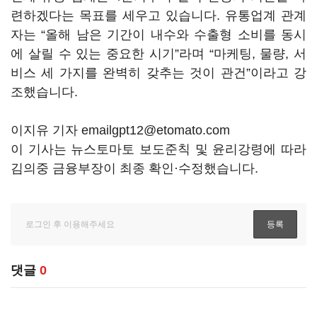
련하겠다는 목표를 세우고 있습니다. 유통업계 관계
자는 “올해 남은 기간이 내수와 수출형 소비를 동시
에 살릴 수 있는 중요한 시기”라며 “마케팅, 물량, 서
비스 세 가지를 완벽히 갖추는 것이 관건”이라고 강
조했습니다.
이지유 기자 emailgpt12@etomato.com
이 기사는 뉴스토마토 보도준칙 및 윤리강령에 따라
김의중 금융부장이 최종 확인·수정했습니다.
댓글
0