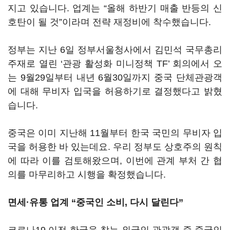
지고 있습니다. 업계는 “올해 하반기 매출 반등의 신
호탄이 될 것”이라며 전략 재정비에 착수했습니다.
정부는 지난 6일 정부서울청사에서 김민석 국무총리
주재로 열린 ‘관광 활성화 미니정책 TF’ 회의에서 오
는 9월29일부터 내년 6월30일까지 중국 단체관광객
에 대해 무비자 입국을 허용하기로 결정했다고 밝혔
습니다.
중국은 이미 지난해 11월부터 한국 국민의 무비자 입
국을 허용한 바 있는데요. 우리 정부도 상호주의 원칙
에 따라 이를 검토해왔으며, 이번에 관계 부처 간 협
의를 마무리하고 시행을 확정했습니다.
면세·유통 업계 “중국인 소비, 다시 달린다”