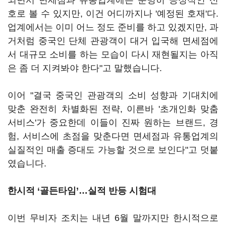
되면서 면세점과 유통업계에는 분명히 긍정적인 신
호로 볼 수 있지만, 이건 어디까지나 '예정된 호재'다.
업계에서는 이미 어느 정도 준비를 하고 있겠지만, 과
거처럼 중국인 단체 관광객이 대거 입국해 면세점에
서 대규모 소비를 하는 모습이 다시 재현될지는 아직
은 좀 더 지켜봐야 한다"고 말했습니다.
이어 "결국 중국인 관광객의 소비 성향과 기대치에
맞춘 완전히 차별화된 전략, 이른바 '초개인화 맞춤
서비스'가 중요한데 이들이 진짜 원하는 브랜드, 경
험, 서비스에 초점을 맞춘다면 면세점과 유통업계의
실질적인 매출 증대도 가능할 것으로 보인다"고 덧붙
였습니다.
한시적 ‘골든타임’…실적 반등 시험대
이번 무비자 조치는 내년 6월 말까지만 한시적으로