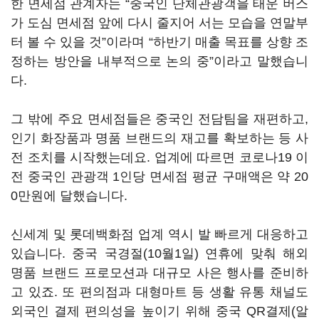
한 면세점 관계자는 “중국인 단체관광객을 태운 버스
가 도심 면세점 앞에 다시 줄지어 서는 모습을 연말부
터 볼 수 있을 것”이라며 “하반기 매출 목표를 상향 조
정하는 방안을 내부적으로 논의 중”이라고 말했습니
다.
그 밖에 주요 면세점들은 중국인 전담팀을 재편하고,
인기 화장품과 명품 브랜드의 재고를 확보하는 등 사
전 조치를 시작했는데요. 업계에 따르면 코로나19 이
전 중국인 관광객 1인당 면세점 평균 구매액은 약 20
0만원에 달했습니다.
신세계 및 롯데백화점 업계 역시 발 빠르게 대응하고
있습니다. 중국 국경절(10월1일) 연휴에 맞춰 해외
명품 브랜드 프로모션과 대규모 사은 행사를 준비하
고 있죠. 또 편의점과 대형마트 등 생활 유통 채널도
외국인 결제 편의성을 높이기 위해 중국 QR결제(알